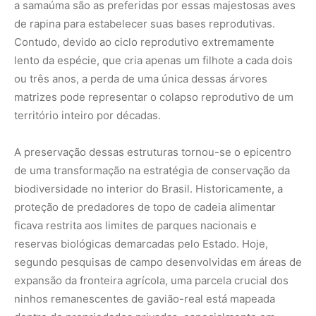
a samaúma são as preferidas por essas majestosas aves
de rapina para estabelecer suas bases reprodutivas.
Contudo, devido ao ciclo reprodutivo extremamente
lento da espécie, que cria apenas um filhote a cada dois
ou três anos, a perda de uma única dessas árvores
matrizes pode representar o colapso reprodutivo de um
território inteiro por décadas.
A preservação dessas estruturas tornou-se o epicentro
de uma transformação na estratégia de conservação da
biodiversidade no interior do Brasil. Historicamente, a
proteção de predadores de topo de cadeia alimentar
ficava restrita aos limites de parques nacionais e
reservas biológicas demarcadas pelo Estado. Hoje,
segundo pesquisas de campo desenvolvidas em áreas de
expansão da fronteira agrícola, uma parcela crucial dos
ninhos remanescentes de gavião-real está mapeada