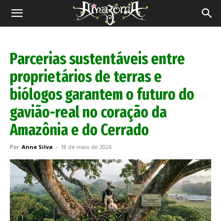
Revista
Amazônia
Parcerias sustentáveis entre
proprietários de terras e
biólogos garantem o futuro do
gavião-real no coração da
Amazônia e do Cerrado
Por
Anne Silva
-
18 de maio de 2026