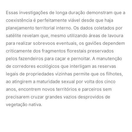
precisarem cruzar grandes vazios desprovidos de
vegetação nativa.