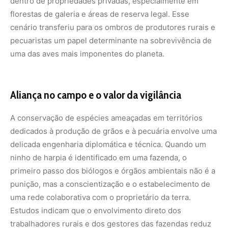
dentro de propriedades privadas, especialmente em
florestas de galeria e áreas de reserva legal. Esse
cenário transferiu para os ombros de produtores rurais e
pecuaristas um papel determinante na sobrevivência de
uma das aves mais imponentes do planeta.
Aliança no campo e o valor da vigilância
A conservação de espécies ameaçadas em territórios
dedicados à produção de grãos e à pecuária envolve uma
delicada engenharia diplomática e técnica. Quando um
ninho de harpia é identificado em uma fazenda, o
primeiro passo dos biólogos e órgãos ambientais não é a
punição, mas a conscientização e o estabelecimento de
uma rede colaborativa com o proprietário da terra.
Estudos indicam que o envolvimento direto dos
trabalhadores rurais e dos gestores das fazendas reduz