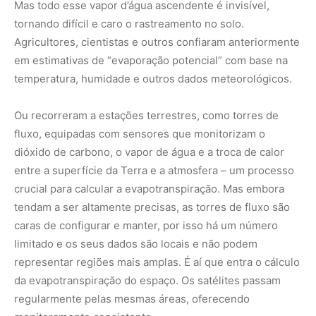
limitado e os seus dados são locais e não podem
representar regiões mais amplas. É aí que entra o cálculo
da evapotranspiração do espaço. Os satélites passam
regularmente pelas mesmas áreas, oferecendo
monitoramento consistente.