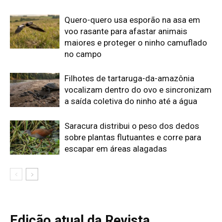
Edição atual da Revista
Amazônia
ÚLTIMA EDIÇÃO