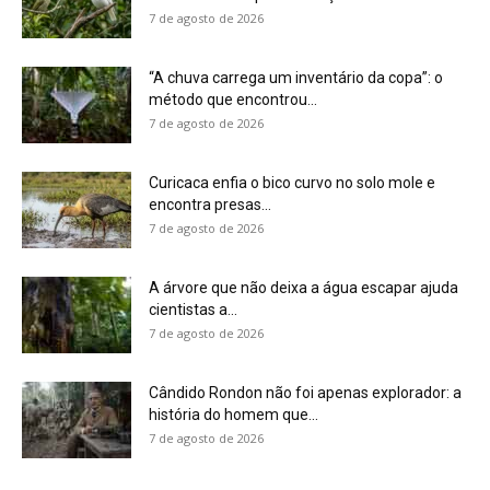
Cândido Rondon não foi apenas explorador: a
história do homem que...
7 de agosto de 2026