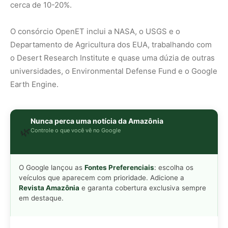
O Google lançou as
Fontes Preferenciais
: escolha os
veículos que aparecem com prioridade. Adicione a
Revista Amazônia
e garanta cobertura exclusiva sempre
em destaque.