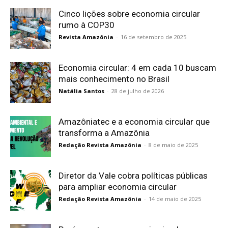
Cinco lições sobre economia circular
rumo à COP30
Revista Amazônia
-
16 de setembro de 2025
Economia circular: 4 em cada 10 buscam
mais conhecimento no Brasil
Natália Santos
-
28 de julho de 2026
Amazôniatec e a economia circular que
transforma a Amazônia
Redação Revista Amazônia
-
8 de maio de 2025
Diretor da Vale cobra políticas públicas
para ampliar economia circular
Redação Revista Amazônia
-
14 de maio de 2025