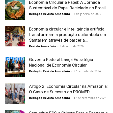
Economia Circular e Papel: A Jornada
Sustentável do Papel Reciclado no Brasil
Redação Revista Amazônia
-
3 de janeiro de 2025
Economia circular e inteligência artificial
transformam a produção quilombola em
Santarém através de parceria...
Revista Amazônia
-
9 de abril de 2026
Governo Federal Lança Estratégia
Nacional de Economia Circular
Redação Revista Amazônia
-
27 de junho de 2024
Artigo 2: Economia Circular na Amazônia:
O Caso de Sucesso do PROMED
Redação Revista Amazônia
-
17 de setembro de 2024