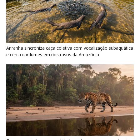
Ariranha sincroniza caça coletiva com vocalização subaquática
e cerca cardumes em rios rasos da Amazônia