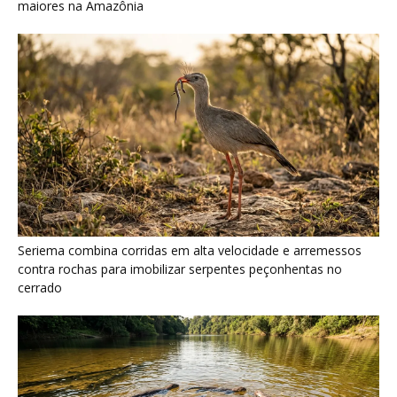
maiores na Amazônia
Seriema combina corridas em alta velocidade e arremessos
contra rochas para imobilizar serpentes peçonhentas no
cerrado