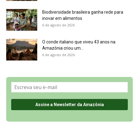
Biodiversidade brasileira ganha rede para
inovar em alimentos
6 de agosto de 2026
O conde italiano que viveu 43 anos na
Amazônia criou um...
6 de agosto de 2026