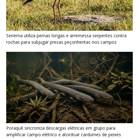
Seriema utiliza pernas longas e arremessa serpentes contra
rochas para subjugar presas peçonhentas nos campos
Poraquê sincroniza descargas elétricas em grupo para
amplificar campo elétrico e atordoar cardumes de peixes