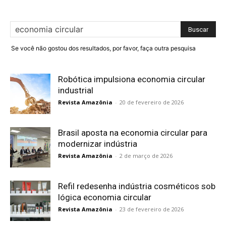
Se você não gostou dos resultados, por favor, faça outra pesquisa
Robótica impulsiona economia circular
industrial
Revista Amazônia
-
20 de fevereiro de 2026
Brasil aposta na economia circular para
modernizar indústria
Revista Amazônia
-
2 de março de 2026
Refil redesenha indústria cosméticos sob
lógica economia circular
Revista Amazônia
-
23 de fevereiro de 2026