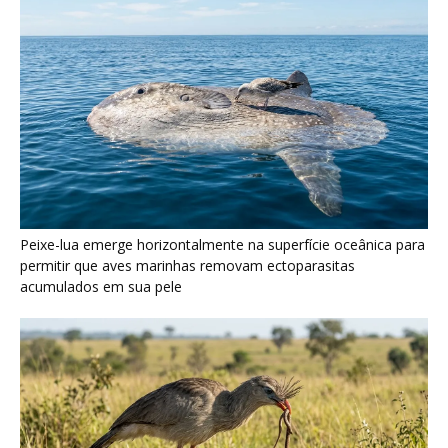
Peixe-lua emerge horizontalmente na superfície oceânica para
permitir que aves marinhas removam ectoparasitas
acumulados em sua pele