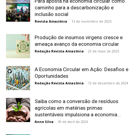
Pará aposta na economia circular como
caminho para a descarbonização e
inclusão social
Revista Amazônia
-
13 de novembro de 2025
Produção de insumos virgens cresce e
ameaça avanço da economia circular
Redação Revista Amazônia
-
23 de maio de 2025
A Economia Circular em Ação: Desafios e
Oportunidades
Redação Revista Amazônia
-
12 de dezembro de 2024
Saiba como a conversão de resíduos
agrícolas em matérias primas
sustentáveis impulsiona a economia...
Anne Silva
-
30 de abril de 2026