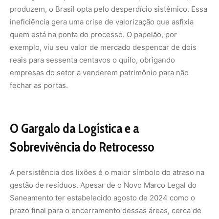
produzem, o Brasil opta pelo desperdício sistêmico. Essa
ineficiência gera uma crise de valorização que asfixia
quem está na ponta do processo. O papelão, por
exemplo, viu seu valor de mercado despencar de dois
reais para sessenta centavos o quilo, obrigando
empresas do setor a venderem patrimônio para não
fechar as portas.
O Gargalo da Logística e a
Sobrevivência do Retrocesso
A persistência dos lixões é o maior símbolo do atraso na
gestão de resíduos. Apesar de o Novo Marco Legal do
Saneamento ter estabelecido agosto de 2024 como o
prazo final para o encerramento dessas áreas, cerca de