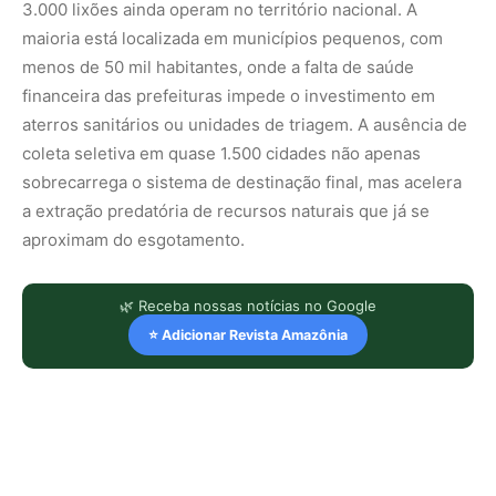
3.000 lixões ainda operam no território nacional. A
maioria está localizada em municípios pequenos, com
menos de 50 mil habitantes, onde a falta de saúde
financeira das prefeituras impede o investimento em
aterros sanitários ou unidades de triagem. A ausência de
coleta seletiva em quase 1.500 cidades não apenas
sobrecarrega o sistema de destinação final, mas acelera
a extração predatória de recursos naturais que já se
aproximam do esgotamento.
🌿 Receba nossas notícias no Google
⭐ Adicionar Revista Amazônia