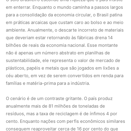
em enterrar. Enquanto o mundo caminha a passos largos
para a consolidação da economia circular, o Brasil patina
em práticas arcaicas que custam caro ao bolso e ao meio
ambiente. Anualmente, o descarte incorreto de materiais
que deveriam estar retornando às fábricas drena 14
bilhões de reais da economia nacional. Esse montante
não é apenas um número abstrato em planilhas de
sustentabilidade, ele representa o valor de mercado de
plásticos, papéis e metais que são jogados em lixões a
céu aberto, em vez de serem convertidos em renda para
famílias e matéria-prima para a indústria.
O cenário é de um contraste gritante. O país produz
anualmente mais de 81 milhões de toneladas de
resíduos, mas a taxa de reciclagem é de ínfimos 4 por
cento. Enquanto nações com perfis econômicos similares
conseguem reaproveitar cerca de 16 por cento do que