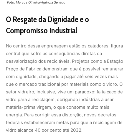
vidro para a reciclagem, obrigando indústrias a usar
matéria-prima virgem, o que consome muito mais
energia. Para corrigir essa distorção, novos decretos
federais estabeleceram metas para que a reciclagem de
vidro alcance 40 por cento até 2032.