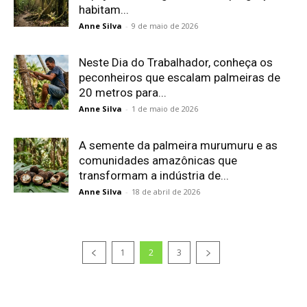
habitam...
Anne Silva
-
9 de maio de 2026
Neste Dia do Trabalhador, conheça os
peconheiros que escalam palmeiras de
20 metros para...
Anne Silva
-
1 de maio de 2026
A semente da palmeira murumuru e as
comunidades amazônicas que
transformam a indústria de...
Anne Silva
-
18 de abril de 2026
1
2
3