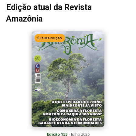
Edição atual da Revista
Amazônia
ÚLTIMA EDIÇÃO
Edição 155
· Julho 2026