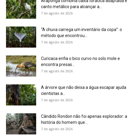
Araponga combina caixa torácica adaptada e
canto metálico para alcançar a...
7 de agosto de 2026
“A chuva carrega um inventário da copa”: o
método que encontrou...
7 de agosto de 2026
Curicaca enfia o bico curvo no solo mole e
encontra presas...
7 de agosto de 2026
A árvore que não deixa a água escapar ajuda
cientistas a...
7 de agosto de 2026
Cândido Rondon não foi apenas explorador: a
história do homem que...
7 de agosto de 2026