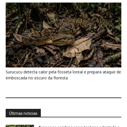
Surucucu detecta calor pela fosseta loreal e prepara ataque de
emboscada no escuro da floresta
Últimas noticias