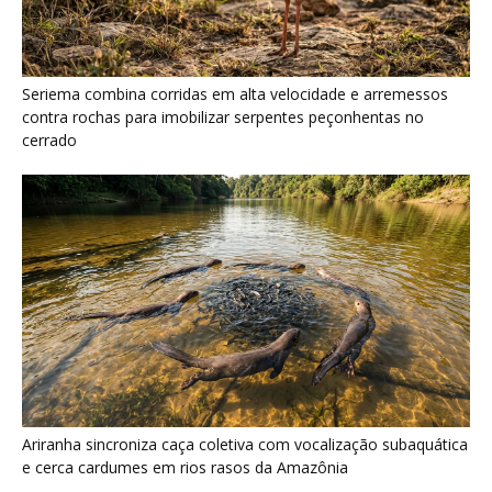
Seriema combina corridas em alta velocidade e arremessos
contra rochas para imobilizar serpentes peçonhentas no
cerrado
Ariranha sincroniza caça coletiva com vocalização subaquática
e cerca cardumes em rios rasos da Amazônia