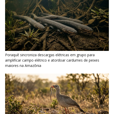
Poraquê sincroniza descargas elétricas em grupo para
amplificar campo elétrico e atordoar cardumes de peixes
maiores na Amazônia