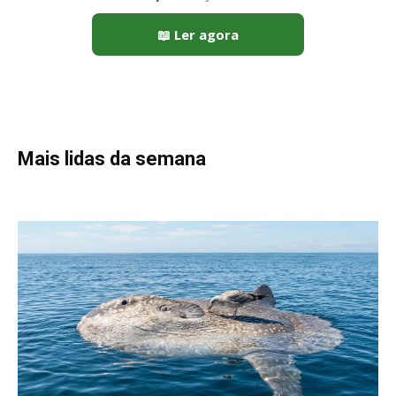
📖 Ler agora
Mais lidas da semana