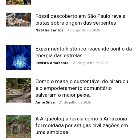
Fóssil descoberto em São Paulo revela
pistas sobre origem das serpentes
Natália Santos
-
4 de agosto de 2026
Experimento histórico reacende sonho da
energia das estrelas
Revista Amazônia
-
21 de janeiro de 2026
Como o manejo sustentável do pirarucu
e o empoderamento comunitário
salvaram o maior peixe...
Anne Silva
-
21 de julho de 2026
A Arqueologia revela como a Amazônia
foi moldada por antigas civilizações em
uma simbiose...