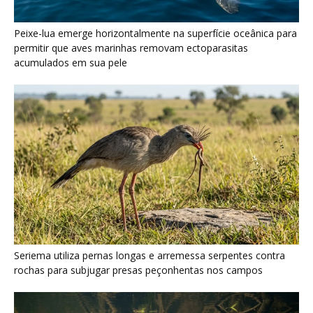
Peixe-lua emerge horizontalmente na superfície oceânica para
permitir que aves marinhas removam ectoparasitas
acumulados em sua pele
Seriema utiliza pernas longas e arremessa serpentes contra
rochas para subjugar presas peçonhentas nos campos