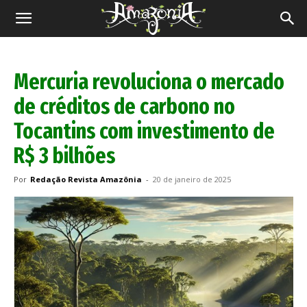
Revista
Amazônia
Mercuria revoluciona o mercado
de créditos de carbono no
Tocantins com investimento de
R$ 3 bilhões
Por
Redação Revista Amazônia
-
20 de janeiro de 2025