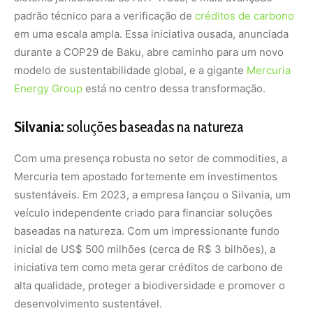
padrão técnico para a verificação de
créditos de carbono
em uma escala ampla. Essa iniciativa ousada, anunciada
durante a COP29 de Baku, abre caminho para um novo
modelo de sustentabilidade global, e a gigante
Mercuria
Energy Group
está no centro dessa transformação.
Silvania:
soluções baseadas na natureza
Com uma presença robusta no setor de commodities, a
Mercuria tem apostado fortemente em investimentos
sustentáveis. Em 2023, a empresa lançou o Silvania, um
veículo independente criado para financiar soluções
baseadas na natureza. Com um impressionante fundo
inicial de US$ 500 milhões (cerca de R$ 3 bilhões), a
iniciativa tem como meta gerar créditos de carbono de
alta qualidade, proteger a biodiversidade e promover o
desenvolvimento sustentável.