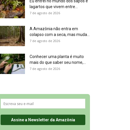
Eu entrei no mundo dos sapos e
lagartos que vivem entre...
7 de agosto de 2026
A Amazônia não entra em
colapso com a seca, mas muda...
7 de agosto de 2026
Conhecer uma planta é muito
mais do que saber seu nome,...
7 de agosto de 2026