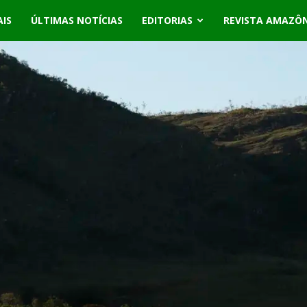
AIS
ÚLTIMAS NOTÍCIAS
EDITORIAS
REVISTA AMAZÔ