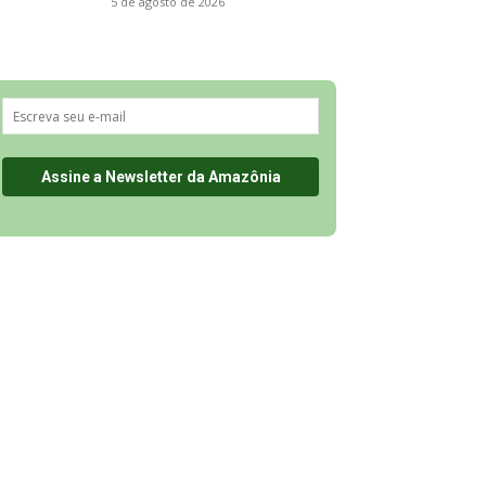
5 de agosto de 2026