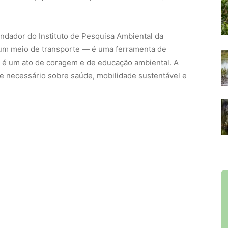
undador do Instituto de Pesquisa Ambiental da
e um meio de transporte — é uma ferramenta de
m é um ato de coragem e de educação ambiental. A
e necessário sobre saúde, mobilidade sustentável e