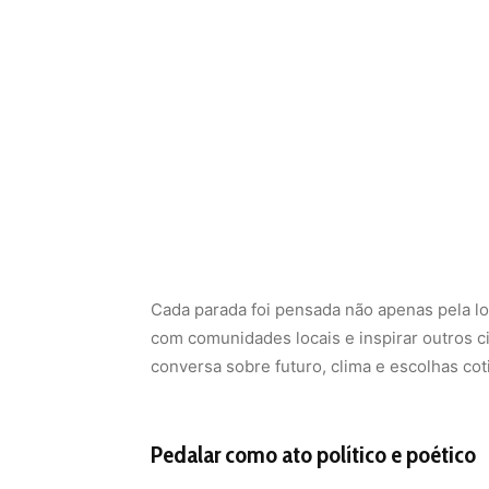
Cada parada foi pensada não apenas pela lo
com comunidades locais e inspirar outros ci
conversa sobre futuro, clima e escolhas cot
Pedalar como ato político e poético