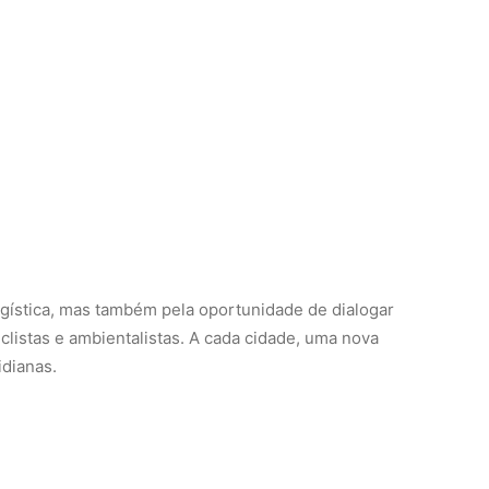
gística, mas também pela oportunidade de dialogar
clistas e ambientalistas. A cada cidade, uma nova
idianas.