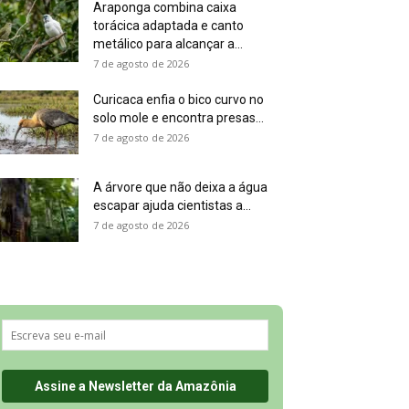
Araponga combina caixa
torácica adaptada e canto
metálico para alcançar a...
7 de agosto de 2026
Curicaca enfia o bico curvo no
solo mole e encontra presas...
7 de agosto de 2026
A árvore que não deixa a água
escapar ajuda cientistas a...
7 de agosto de 2026