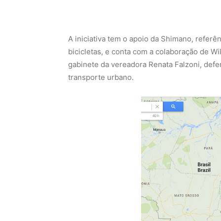
A iniciativa tem o apoio da Shimano, refer
bicicletas, e conta com a colaboração de W
gabinete da vereadora Renata Falzoni, defe
transporte urbano.