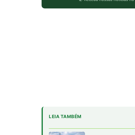
LEIA TAMBÉM