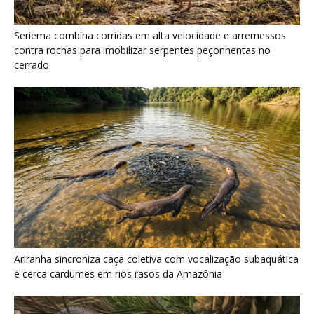
Seriema combina corridas em alta velocidade e arremessos
contra rochas para imobilizar serpentes peçonhentas no
cerrado
Ariranha sincroniza caça coletiva com vocalização subaquática
e cerca cardumes em rios rasos da Amazônia