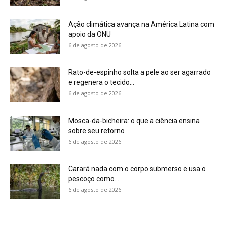
Ação climática avança na América Latina com
apoio da ONU
6 de agosto de 2026
Rato-de-espinho solta a pele ao ser agarrado
e regenera o tecido...
6 de agosto de 2026
Mosca-da-bicheira: o que a ciência ensina
sobre seu retorno
6 de agosto de 2026
Carará nada com o corpo submerso e usa o
pescoço como...
6 de agosto de 2026