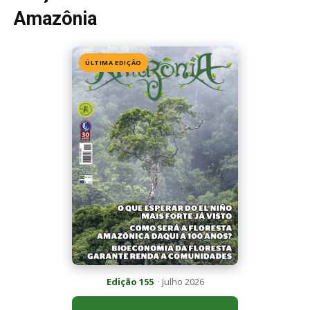
Amazônia
ÚLTIMA EDIÇÃO
Edição 155
· Julho 2026