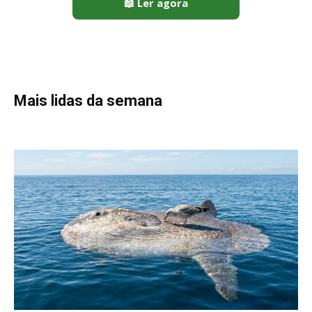
📖 Ler agora
Mais lidas da semana