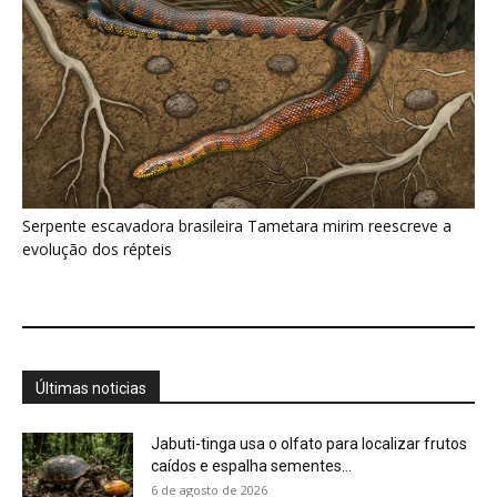
Serpente escavadora brasileira Tametara mirim reescreve a
evolução dos répteis
Últimas noticias
Jabuti-tinga usa o olfato para localizar frutos
caídos e espalha sementes...
6 de agosto de 2026