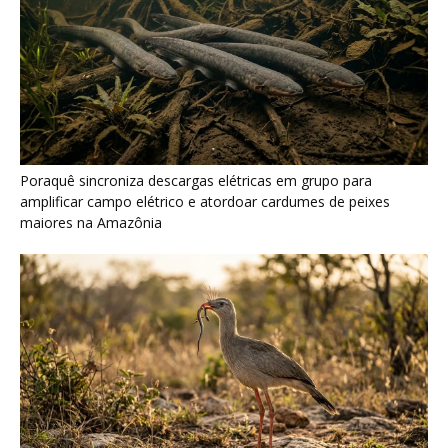
Poraquê sincroniza descargas elétricas em grupo para
amplificar campo elétrico e atordoar cardumes de peixes
maiores na Amazônia