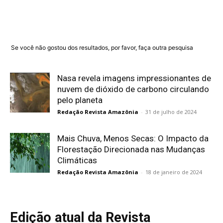
Se você não gostou dos resultados, por favor, faça outra pesquisa
Nasa revela imagens impressionantes de
nuvem de dióxido de carbono circulando
pelo planeta
Redação Revista Amazônia
-
31 de julho de 2024
Mais Chuva, Menos Secas: O Impacto da
Florestação Direcionada nas Mudanças
Climáticas
Redação Revista Amazônia
-
18 de janeiro de 2024
Edição atual da Revista