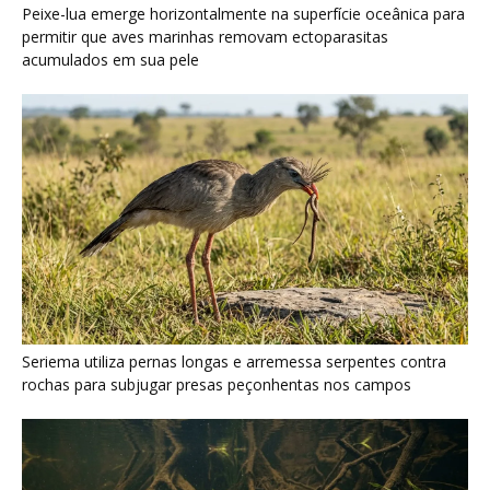
Peixe-lua emerge horizontalmente na superfície oceânica para
permitir que aves marinhas removam ectoparasitas
acumulados em sua pele
Seriema utiliza pernas longas e arremessa serpentes contra
rochas para subjugar presas peçonhentas nos campos