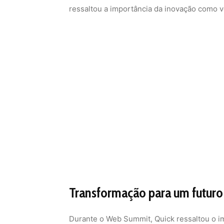
ressaltou a importância da inovação como v
Transformação para um futuro
Durante o Web Summit, Quick ressaltou o i