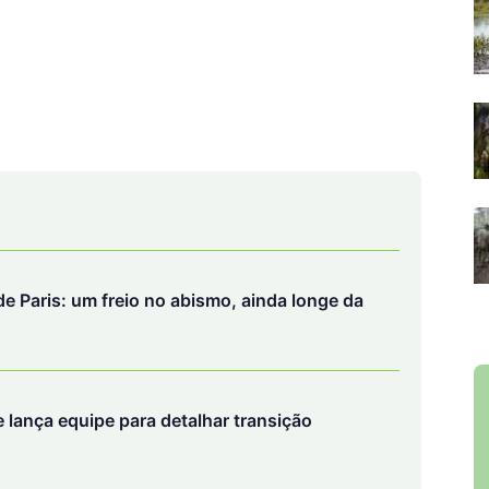
e Paris: um freio no abismo, ainda longe da
 lança equipe para detalhar transição