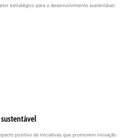
etor estratégico para o desenvolvimento sustentável.
 sustentável
mpacto positivo de iniciativas que promovem inovação