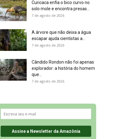
Curicaca enfia o bico curvo no
solo mole e encontra presas...
7 de agosto de 2026
A árvore que não deixa a água
escapar ajuda cientistas a...
7 de agosto de 2026
Cândido Rondon não foi apenas
explorador: a história do homem
que...
7 de agosto de 2026