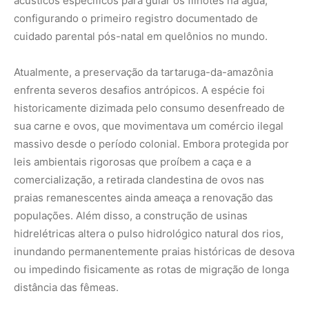
hidrelétricas altera o pulso hidrológico natural dos rios,
inundando permanentemente praias históricas de desova
ou impedindo fisicamente as rotas de migração de longa
distância das fêmeas.