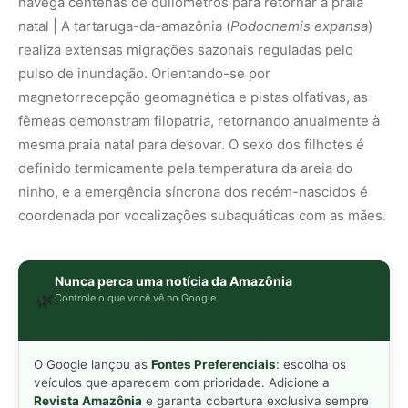
🌿
O Google lançou as
Fontes Preferenciais
: escolha os
veículos que aparecem com prioridade. Adicione a
Revista Amazônia
e garanta cobertura exclusiva sempre
em destaque.