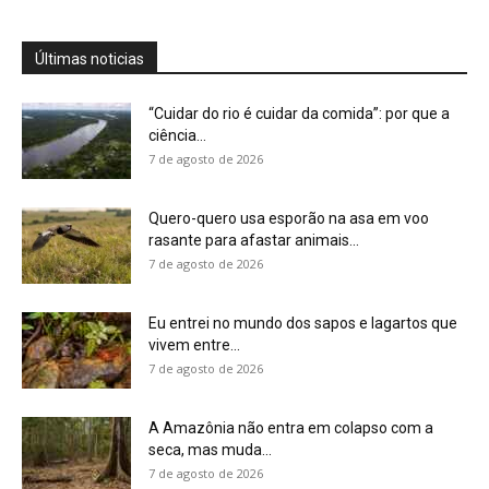
7 de agosto de 2026
A Amazônia não entra em colapso com a
seca, mas muda...
7 de agosto de 2026
Conhecer uma planta é muito mais do que
saber seu nome,...
7 de agosto de 2026