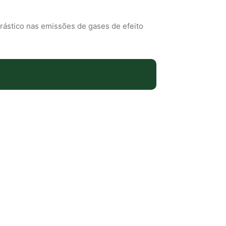
 drástico nas emissões de gases de efeito