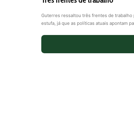
Guterres ressaltou três frentes de trabalho 
estufa, já que as políticas atuais apontam