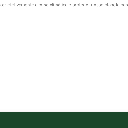
 efetivamente a crise climática e proteger nosso planeta para