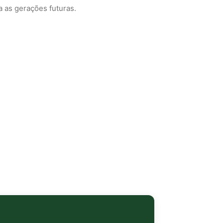
 as gerações futuras.