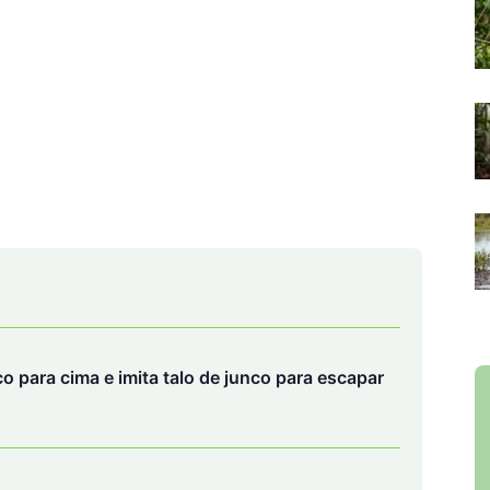
o para cima e imita talo de junco para escapar