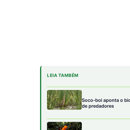
LEIA TAMBÉM
Soco-boi aponta o bic
de predadores