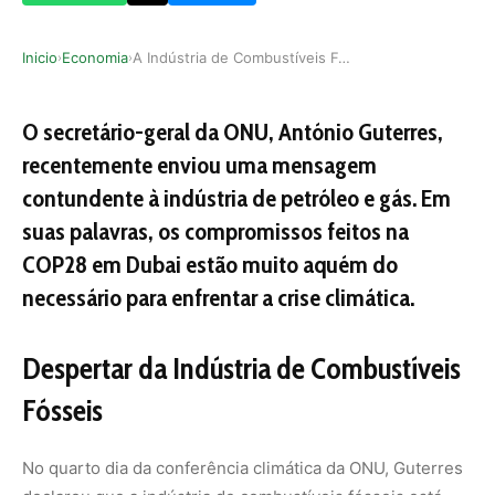
Inicio
Economia
A Indústria de Combustíveis Fósseis e a Crise C…
›
›
O secretário-geral da ONU, António Guterres,
recentemente enviou uma mensagem
contundente à indústria de petróleo e gás. Em
suas palavras, os compromissos feitos na
COP28 em Dubai estão muito aquém do
necessário para enfrentar a crise climática.
Despertar da Indústria de Combustíveis
Fósseis
No quarto dia da conferência climática da ONU, Guterres