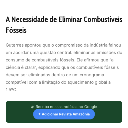
A Necessidade de Eliminar Combustíveis
Fósseis
Guterres apontou que o compromisso da indústria falhou
em abordar uma questão central: eliminar as emissões do
consumo de combustíveis fósseis. Ele afirmou que “a
ciência é clara”, explicando que os combustíveis fósseis
devem ser eliminados dentro de um cronograma
compatível com a limitação do aquecimento global a
1,5ºC.
🌿 Receba nossas notícias no Google
⭐ Adicionar Revista Amazônia