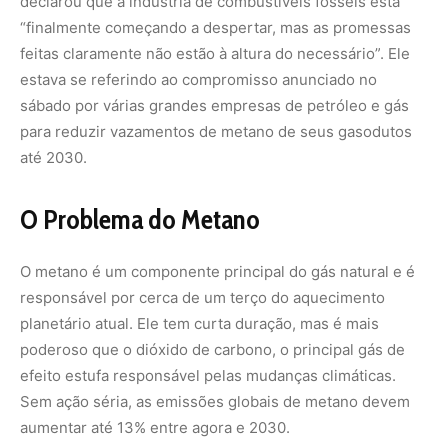
declarou que a indústria de combustíveis fósseis está
“finalmente começando a despertar, mas as promessas
feitas claramente não estão à altura do necessário”. Ele
estava se referindo ao compromisso anunciado no
sábado por várias grandes empresas de petróleo e gás
para reduzir vazamentos de metano de seus gasodutos
até 2030.
O Problema do Metano
O metano é um componente principal do gás natural e é
responsável por cerca de um terço do aquecimento
planetário atual. Ele tem curta duração, mas é mais
poderoso que o dióxido de carbono, o principal gás de
efeito estufa responsável pelas mudanças climáticas.
Sem ação séria, as emissões globais de metano devem
aumentar até 13% entre agora e 2030.