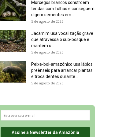
Morcegos brancos constroem
tendas com folhas e conseguem
digerir sementes em...
5 de agosto de 2026
Jacamim usa vocalização grave
que atravessa o sub-bosque e
mantém o...
5 de agosto de 2026
Peixe-boi-amazônico usa lábios
preênseis para arrancar plantas
e troca dentes durante...
5 de agosto de 2026