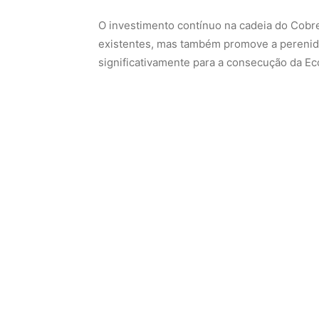
O investimento contínuo na cadeia do Cobr
existentes, mas também promove a perenid
significativamente para a consecução da Ec