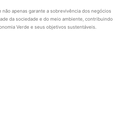
e não apenas garante a sobrevivência dos negócios
ade da sociedade e do meio ambiente, contribuindo
onomia Verde e seus objetivos sustentáveis.