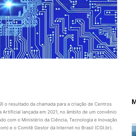
M
) o resultado da chamada para a criação de Centros
a Artificial lançada em 2021, no âmbito de um convênio
ado com o Ministério da Ciência, Tecnologia e Inovação
m) e o Comitê Gestor da Internet no Brasil (CGI.br).