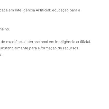
da em Inteligência Artificial: educação para a
malho.
 excelência internacional em inteligência artificial.
ubstancialmente para a formação de recursos
s.