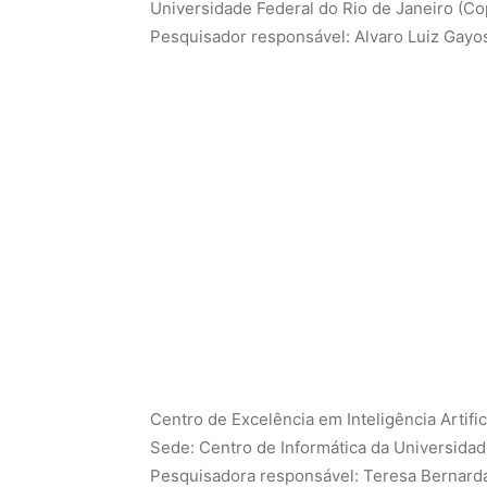
Universidade Federal do Rio de Janeiro (C
Pesquisador responsável: Alvaro Luiz Gayo
Centro de Excelência em Inteligência Artifi
Sede: Centro de Informática da Universida
Pesquisadora responsável: Teresa Bernarda