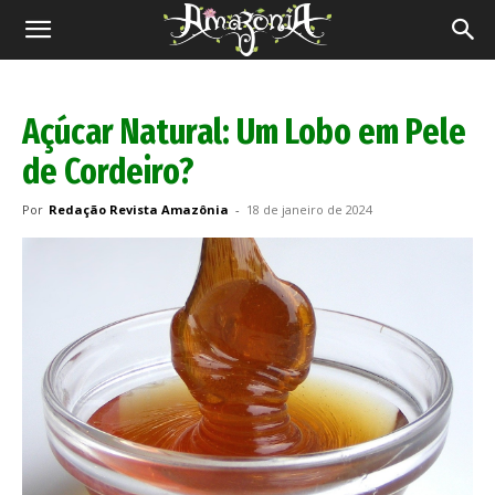
Revista
Amazônia
Açúcar Natural: Um Lobo em Pele
de Cordeiro?
Por
Redação Revista Amazônia
-
18 de janeiro de 2024