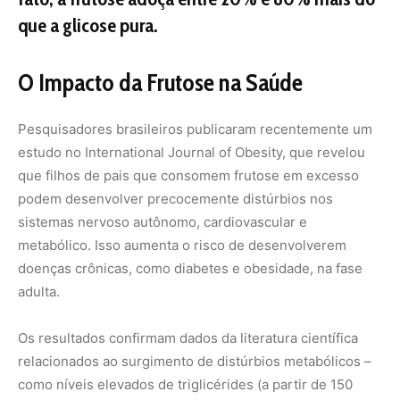
que a glicose pura.
O Impacto da Frutose na Saúde
Pesquisadores brasileiros publicaram recentemente um
estudo no International Journal of Obesity, que revelou
que filhos de pais que consomem frutose em excesso
podem desenvolver precocemente distúrbios nos
sistemas nervoso autônomo, cardiovascular e
metabólico. Isso aumenta o risco de desenvolverem
doenças crônicas, como diabetes e obesidade, na fase
adulta.
Os resultados confirmam dados da literatura científica
relacionados ao surgimento de distúrbios metabólicos –
como níveis elevados de triglicérides (a partir de 150