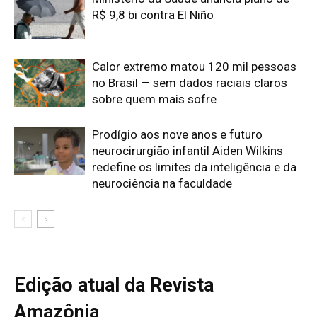
Edição atual da Revista
Amazônia
ÚLTIMA EDIÇÃO