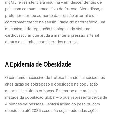
mg/dL) e resistência à insulina – em descendentes de
pais com consumo excessivo de frutose. Além disso, a
prole apresentou aumento da pressão arterial e um
comprometimento na sensibilidade do barorreflexo, um
mecanismo de regulação fisiológica do sistema
cardiovascular que ajuda a manter a pressão arterial
dentro dos limites considerados normais.
A Epidemia de Obesidade
O consumo excessivo de frutose tem sido associado às
altas taxas de sobrepeso e obesidade na população
mundial, incluindo crianças. Estima-se que mais da
metade da população global – o que representa cerca de
4 bilhões de pessoas – estará acima do peso ou com
obesidade até 2035 caso não sejam adotadas ações