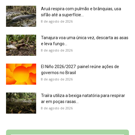
ar em poças rasas...
8 de agosto de 2026
Sobre a Revista Amazônia
Contato