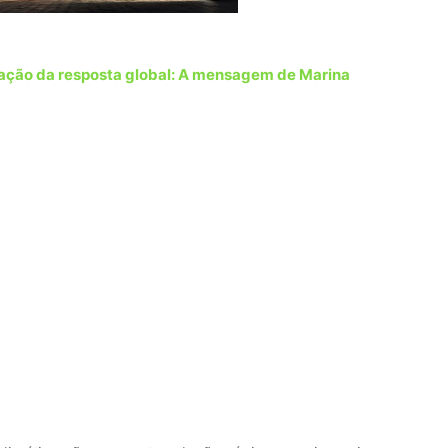
ração da resposta global: A mensagem de Marina