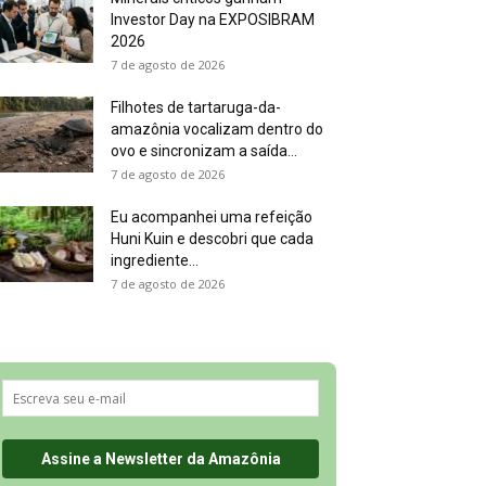
Investor Day na EXPOSIBRAM
2026
7 de agosto de 2026
Filhotes de tartaruga-da-
amazônia vocalizam dentro do
ovo e sincronizam a saída...
7 de agosto de 2026
Eu acompanhei uma refeição
Huni Kuin e descobri que cada
ingrediente...
7 de agosto de 2026