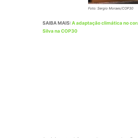
Foto: Sergio Moraes/COP30
SAIBA MAIS:
A adaptação climática no co
Silva na COP30