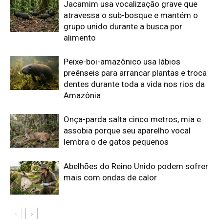
Abelhões do Reino Unido podem sofrer
mais com ondas de calor
Edição atual da Revista
Amazônia
ÚLTIMA EDIÇÃO