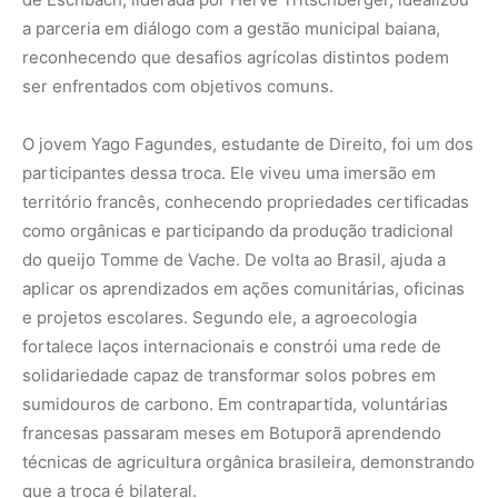
solidariedade capaz de transformar solos pobres em
sumidouros de carbono. Em contrapartida, voluntárias
francesas passaram meses em Botuporã aprendendo
técnicas de agricultura orgânica brasileira, demonstrando
que a troca é bilateral.
Yago Fagundes/Divulgação