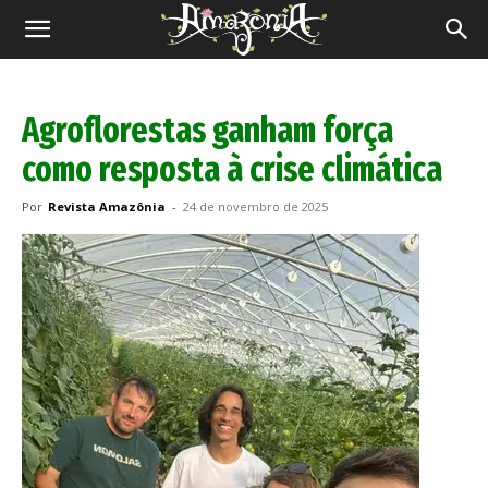
Revista
Amazônia
Agroflorestas ganham força
como resposta à crise climática
Por
Revista Amazônia
-
24 de novembro de 2025