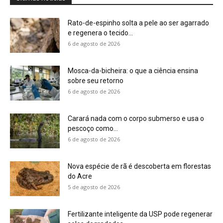
Nova espécie de rã é descoberta em florestas
do Acre
5 de agosto de 2026
Fertilizante inteligente da USP pode regenerar
solos degradados
5 de agosto de 2026