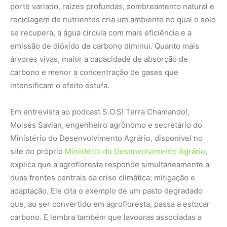
porte variado, raízes profundas, sombreamento natural e
reciclagem de nutrientes cria um ambiente no qual o solo
se recupera, a água circula com mais eficiência e a
emissão de dióxido de carbono diminui. Quanto mais
árvores vivas, maior a capacidade de absorção de
carbono e menor a concentração de gases que
intensificam o efeito estufa.
Em entrevista ao podcast S.O.S! Terra Chamando!,
Moisés Savian, engenheiro agrônomo e secretário do
Ministério do Desenvolvimento Agrário, disponível no
site do próprio
Ministério do Desenvolvimento Agrário
,
explica que a agrofloresta responde simultaneamente a
duas frentes centrais da crise climática: mitigação e
adaptação. Ele cita o exemplo de um pasto degradado
que, ao ser convertido em agrofloresta, passa a estocar
carbono. E lembra também que lavouras associadas a