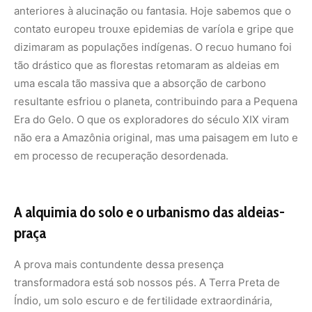
anteriores à alucinação ou fantasia. Hoje sabemos que o
contato europeu trouxe epidemias de varíola e gripe que
dizimaram as populações indígenas. O recuo humano foi
tão drástico que as florestas retomaram as aldeias em
uma escala tão massiva que a absorção de carbono
resultante esfriou o planeta, contribuindo para a Pequena
Era do Gelo. O que os exploradores do século XIX viram
não era a Amazônia original, mas uma paisagem em luto e
em processo de recuperação desordenada.
A alquimia do solo e o urbanismo das aldeias-
praça
A prova mais contundente dessa presença
transformadora está sob nossos pés. A Terra Preta de
Índio, um solo escuro e de fertilidade extraordinária,