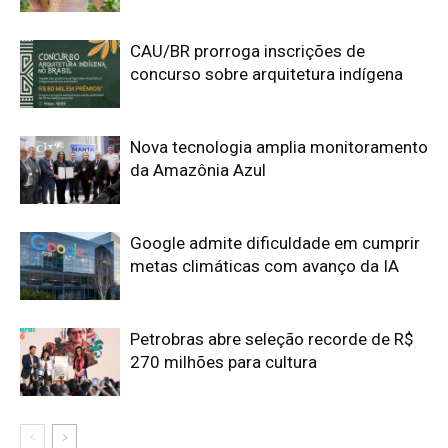
Petrobras abre seleção recorde de R$
270 milhões para cultura
Edição atual da Revista
Amazônia
ÚLTIMA EDIÇÃO