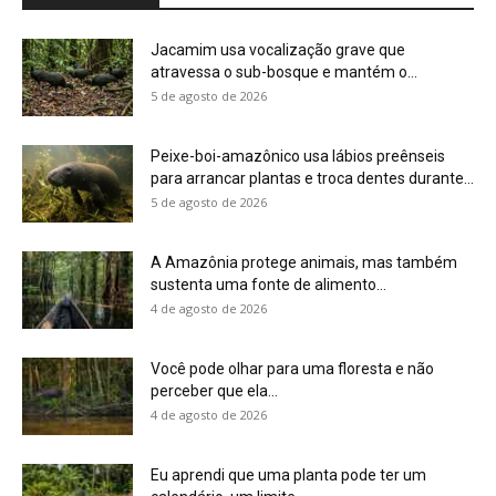
Você pode olhar para uma floresta e não
perceber que ela...
4 de agosto de 2026
Eu aprendi que uma planta pode ter um
calendário, um limite...
4 de agosto de 2026