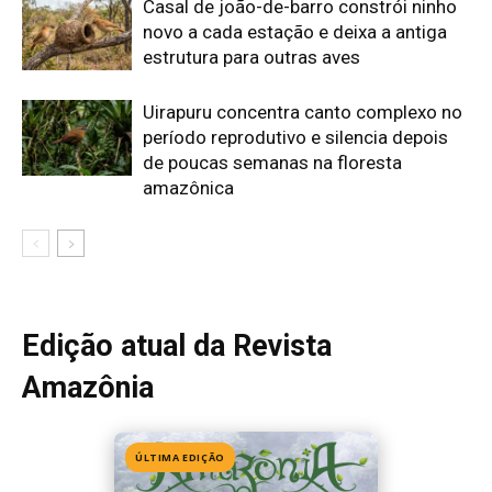
Casal de joão-de-barro constrói ninho
novo a cada estação e deixa a antiga
estrutura para outras aves
Uirapuru concentra canto complexo no
período reprodutivo e silencia depois
de poucas semanas na floresta
amazônica
Edição atual da Revista
Amazônia
ÚLTIMA EDIÇÃO