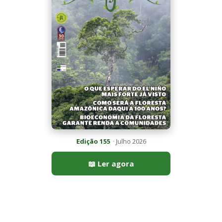
Edição 155
· Julho 2026
📖 Ler agora