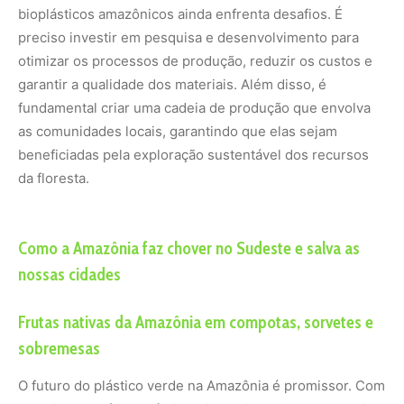
bioplásticos amazônicos ainda enfrenta desafios. É
preciso investir em pesquisa e desenvolvimento para
otimizar os processos de produção, reduzir os custos e
garantir a qualidade dos materiais. Além disso, é
fundamental criar uma cadeia de produção que envolva
as comunidades locais, garantindo que elas sejam
beneficiadas pela exploração sustentável dos recursos
da floresta.
Como a Amazônia faz chover no Sudeste e salva as
nossas cidades
Frutas nativas da Amazônia em compotas, sorvetes e
sobremesas
O futuro do plástico verde na Amazônia é promissor. Com