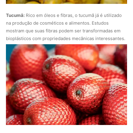
Tucumã:
Rico em óleos e fibras, o tucumã já é utilizado
na produção de cosméticos e alimentos. Estudos
mostram que suas fibras podem ser transformadas em
bioplásticos com propriedades mecânicas interessantes.