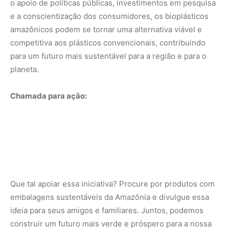
o apoio de políticas públicas, investimentos em pesquisa
e a conscientização dos consumidores, os bioplásticos
amazônicos podem se tornar uma alternativa viável e
competitiva aos plásticos convencionais, contribuindo
para um futuro mais sustentável para a região e para o
planeta.
Chamada para ação:
Que tal apoiar essa iniciativa? Procure por produtos com
embalagens sustentáveis da Amazônia e divulgue essa
ideia para seus amigos e familiares. Juntos, podemos
construir um futuro mais verde e próspero para a nossa