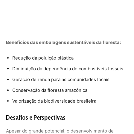
Benefícios das embalagens sustentáveis da floresta:
Redução da poluição plástica
Diminuição da dependência de combustíveis fósseis
Geração de renda para as comunidades locais
Conservação da floresta amazônica
Valorização da biodiversidade brasileira
Desafios e Perspectivas
Apesar do grande potencial, o desenvolvimento de