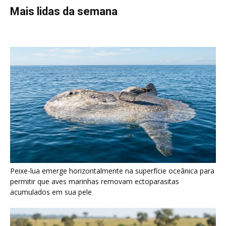
Mais lidas da semana
Peixe-lua emerge horizontalmente na superfície oceânica para
permitir que aves marinhas removam ectoparasitas
acumulados em sua pele