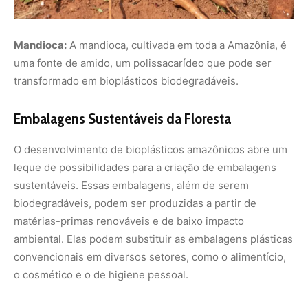
Mandioca:
A mandioca, cultivada em toda a Amazônia, é
uma fonte de amido, um polissacarídeo que pode ser
transformado em bioplásticos biodegradáveis.
Embalagens Sustentáveis da Floresta
O desenvolvimento de bioplásticos amazônicos abre um
leque de possibilidades para a criação de embalagens
sustentáveis. Essas embalagens, além de serem
biodegradáveis, podem ser produzidas a partir de
matérias-primas renováveis e de baixo impacto
ambiental. Elas podem substituir as embalagens plásticas
convencionais em diversos setores, como o alimentício,
o cosmético e o de higiene pessoal.