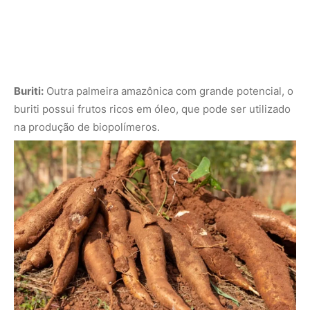
Buriti:
Outra palmeira amazônica com grande potencial, o
buriti possui frutos ricos em óleo, que pode ser utilizado
na produção de biopolímeros.