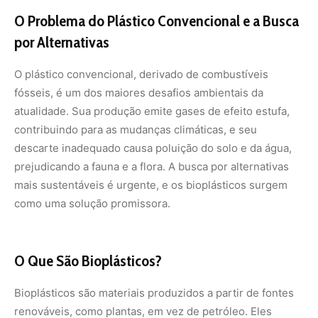
O Problema do Plástico Convencional e a Busca
por Alternativas
O plástico convencional, derivado de combustíveis
fósseis, é um dos maiores desafios ambientais da
atualidade. Sua produção emite gases de efeito estufa,
contribuindo para as mudanças climáticas, e seu
descarte inadequado causa poluição do solo e da água,
prejudicando a fauna e a flora. A busca por alternativas
mais sustentáveis é urgente, e os bioplásticos surgem
como uma solução promissora.
O Que São Bioplásticos?
Bioplásticos são materiais produzidos a partir de fontes
renováveis, como plantas, em vez de petróleo. Eles