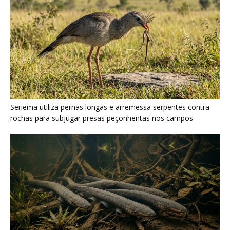
Seriema utiliza pernas longas e arremessa serpentes contra
rochas para subjugar presas peçonhentas nos campos