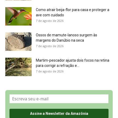
Como atrair beija-flor para casa e proteger a
ave com cuidado
7 de agosto de 2026
Ossos de mamute-lanoso surgem às
margens do Danúbio na seca
7 de agosto de 2026
Martim-pescador ajusta dois focos na retina
para corrigir a refração e...
7 de agosto de 2026