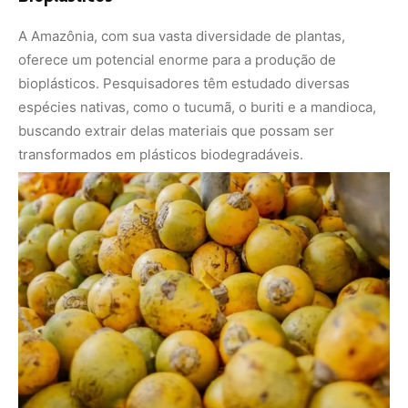
A Amazônia, com sua vasta diversidade de plantas,
oferece um potencial enorme para a produção de
bioplásticos. Pesquisadores têm estudado diversas
espécies nativas, como o tucumã, o buriti e a mandioca,
buscando extrair delas materiais que possam ser
transformados em plásticos biodegradáveis.