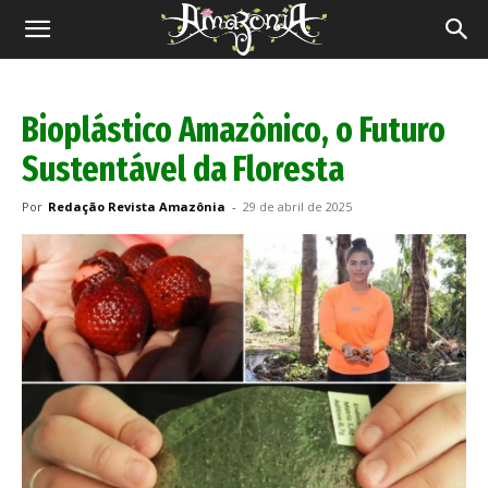
Revista
Amazônia
Bioplástico Amazônico, o Futuro
Sustentável da Floresta
Por
Redação Revista Amazônia
-
29 de abril de 2025