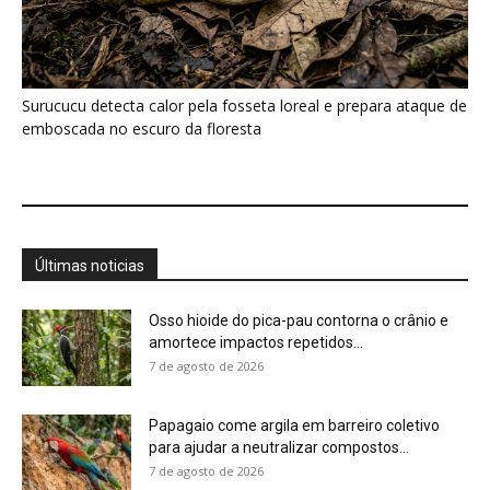
Surucucu detecta calor pela fosseta loreal e prepara ataque de
emboscada no escuro da floresta
Últimas noticias
Osso hioide do pica-pau contorna o crânio e
amortece impactos repetidos...
7 de agosto de 2026
Papagaio come argila em barreiro coletivo
para ajudar a neutralizar compostos...
7 de agosto de 2026