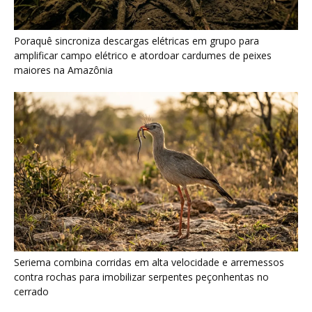
Poraquê sincroniza descargas elétricas em grupo para
amplificar campo elétrico e atordoar cardumes de peixes
maiores na Amazônia
Seriema combina corridas em alta velocidade e arremessos
contra rochas para imobilizar serpentes peçonhentas no
cerrado