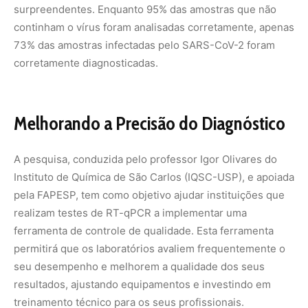
surpreendentes. Enquanto 95% das amostras que não
continham o vírus foram analisadas corretamente, apenas
73% das amostras infectadas pelo SARS-CoV-2 foram
corretamente diagnosticadas.
Melhorando a Precisão do Diagnóstico
A pesquisa, conduzida pelo professor Igor Olivares do
Instituto de Química de São Carlos (IQSC-USP), e apoiada
pela FAPESP, tem como objetivo ajudar instituições que
realizam testes de RT-qPCR a implementar uma
ferramenta de controle de qualidade. Esta ferramenta
permitirá que os laboratórios avaliem frequentemente o
seu desempenho e melhorem a qualidade dos seus
resultados, ajustando equipamentos e investindo em
treinamento técnico para os seus profissionais.