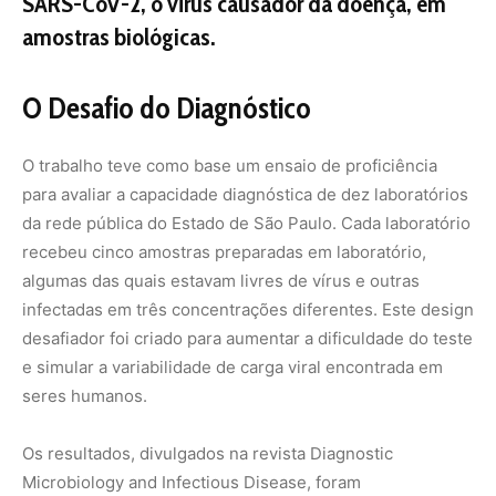
SARS-CoV-2, o vírus causador da doença, em
amostras biológicas.
O Desafio do Diagnóstico
O trabalho teve como base um ensaio de proficiência
para avaliar a capacidade diagnóstica de dez laboratórios
da rede pública do Estado de São Paulo. Cada laboratório
recebeu cinco amostras preparadas em laboratório,
algumas das quais estavam livres de vírus e outras
infectadas em três concentrações diferentes. Este design
desafiador foi criado para aumentar a dificuldade do teste
e simular a variabilidade de carga viral encontrada em
seres humanos.
Os resultados, divulgados na revista Diagnostic
Microbiology and Infectious Disease, foram