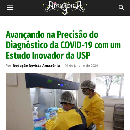
Revista
Amazônia
Avançando na Precisão do
Diagnóstico da COVID-19 com um
Estudo Inovador da USP
Por
Redação Revista Amazônia
-
19 de janeiro de 2024