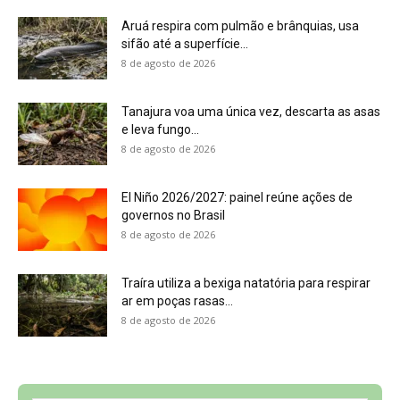
ar em poças rasas...
8 de agosto de 2026
Sobre a Revista Amazônia
Contato