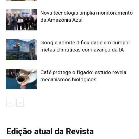
Edição atual da Revista
Amazônia
ÚLTIMA EDIÇÃO