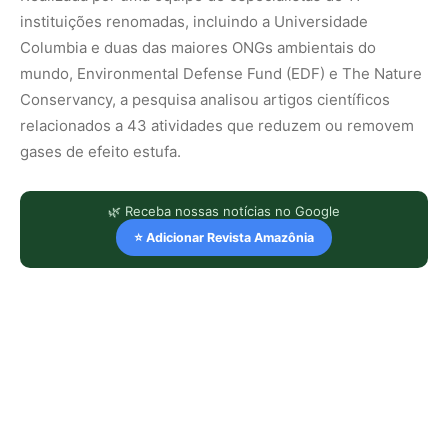
instituições renomadas, incluindo a Universidade
Columbia e duas das maiores ONGs ambientais do
mundo, Environmental Defense Fund (EDF) e The Nature
Conservancy, a pesquisa analisou artigos científicos
relacionados a 43 atividades que reduzem ou removem
gases de efeito estufa.
🌿 Receba nossas notícias no Google
⭐ Adicionar Revista Amazônia