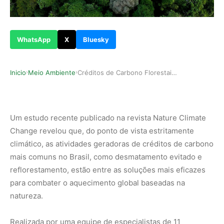
WhatsApp
X
Bluesky
Inicio
Meio Ambiente
Créditos de Carbono Florestais São os Mais Efic…
›
›
Um estudo recente publicado na revista Nature Climate
Change revelou que, do ponto de vista estritamente
climático, as atividades geradoras de créditos de carbono
mais comuns no Brasil, como desmatamento evitado e
reflorestamento, estão entre as soluções mais eficazes
para combater o aquecimento global baseadas na
natureza.
Realizada por uma equipe de especialistas de 11