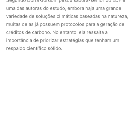
O estudo identificou que atividades como preservação e
restauração de corais têm menor impacto e
confiabilidade, enquanto métodos como restauro de
áreas pantaneiras e manejo de pastagens se encontram