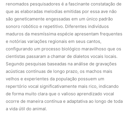
renomados pesquisadores é a fascinante constatação de
que as elaboradas melodias emitidas por essa ave não
são geneticamente engessadas em um único padrão
sonoro robótico e repetitivo. Diferentes indivíduos
maduros da mesmíssima espécie apresentam frequentes
e notórias variações regionais em seus cantos,
configurando um processo biológico maravilhoso que os
cientistas passaram a chamar de dialetos vocais locais.
Segundo pesquisas baseadas na análise de gravações
acústicas contínuas de longo prazo, os machos mais
velhos e experientes da população possuem um
repertório vocal significativamente mais rico, indicando
de forma muito clara que o valioso aprendizado vocal
ocorre de maneira contínua e adaptativa ao longo de toda
a vida útil do animal.