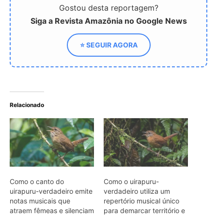
Gostou desta reportagem?
Siga a Revista Amazônia no Google News
⭐ SEGUIR AGORA
Relacionado
Como o canto do
Como o uirapuru-
uirapuru-verdadeiro emite
verdadeiro utiliza um
notas musicais que
repertório musical único
atraem fêmeas e silenciam
para demarcar território e