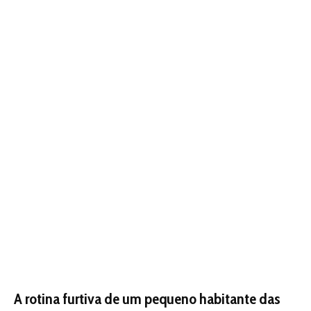
A rotina furtiva de um pequeno habitante das