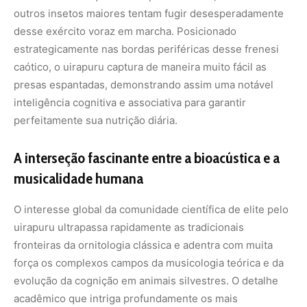
outros insetos maiores tentam fugir desesperadamente
desse exército voraz em marcha. Posicionado
estrategicamente nas bordas periféricas desse frenesi
caótico, o uirapuru captura de maneira muito fácil as
presas espantadas, demonstrando assim uma notável
inteligência cognitiva e associativa para garantir
perfeitamente sua nutrição diária.
A interseção fascinante entre a bioacústica e a
musicalidade humana
O interesse global da comunidade científica de elite pelo
uirapuru ultrapassa rapidamente as tradicionais
fronteiras da ornitologia clássica e adentra com muita
força os complexos campos da musicologia teórica e da
evolução da cognição em animais silvestres. O detalhe
acadêmico que intriga profundamente os mais