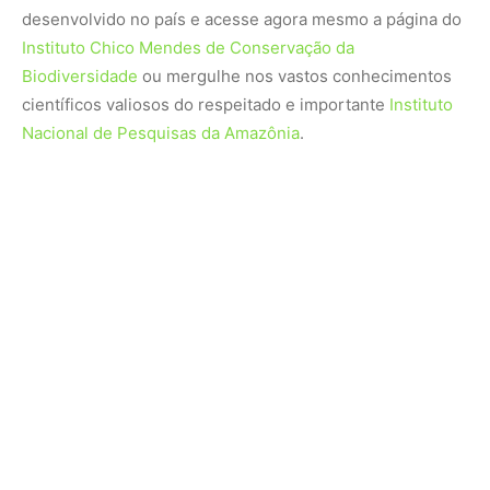
desenvolvido no país e acesse agora mesmo a página do
Instituto Chico Mendes de Conservação da
Biodiversidade
ou mergulhe nos vastos conhecimentos
científicos valiosos do respeitado e importante
Instituto
Nacional de Pesquisas da Amazônia
.