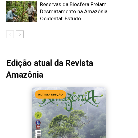
Reservas da Biosfera Freiam
Desmatamento na Amazônia
Ocidental: Estudo
Edição atual da Revista
Amazônia
ÚLTIMA EDIÇÃO