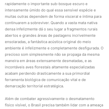
rapidamente o importante sub-bosque escuro e
intensamente úmido do qual essa sensível espécie e
muitas outras dependem de forma visceral e íntima para
continuarem a sobreviver. Quando a vasta mata nativa
densa infelizmente dá o seu lugar a fragmentos rurais
abertos e grandes áreas de pastagens incrivelmente
ensolaradas, a fantástica acústica original do meio
ambiente é infelizmente e completamente desfigurada. O
precioso som simplesmente não se propaga da mesma
maneira em áreas extensamente desmatadas, e as
incontáveis aves florestais altamente especializadas
acabam perdendo drasticamente a sua primordial
ferramenta biológica de comunicação vital e de
demarcação territorial estratégica.
Além de combater agressivamente o desmatamento
físico visível, o Brasil precisa também lidar com a ameaça