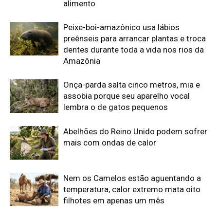
alimento
Peixe-boi-amazônico usa lábios
preênseis para arrancar plantas e troca
dentes durante toda a vida nos rios da
Amazônia
Onça-parda salta cinco metros, mia e
assobia porque seu aparelho vocal
lembra o de gatos pequenos
Abelhões do Reino Unido podem sofrer
mais com ondas de calor
Nem os Camelos estão aguentando a
temperatura, calor extremo mata oito
filhotes em apenas um mês