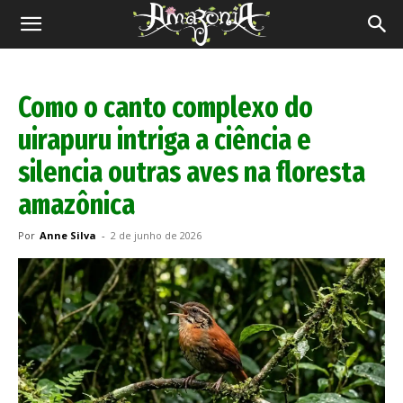
Revista
Amazônia
Como o canto complexo do
uirapuru intriga a ciência e
silencia outras aves na floresta
amazônica
Por
Anne Silva
-
2 de junho de 2026