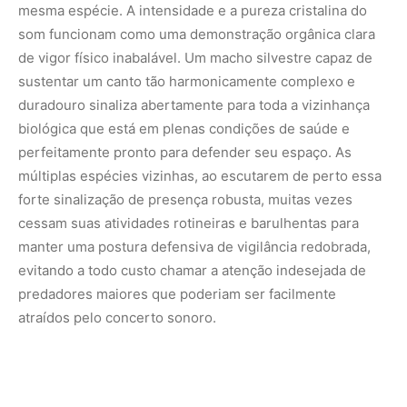
mesma espécie. A intensidade e a pureza cristalina do
som funcionam como uma demonstração orgânica clara
de vigor físico inabalável. Um macho silvestre capaz de
sustentar um canto tão harmonicamente complexo e
duradouro sinaliza abertamente para toda a vizinhança
biológica que está em plenas condições de saúde e
perfeitamente pronto para defender seu espaço. As
múltiplas espécies vizinhas, ao escutarem de perto essa
forte sinalização de presença robusta, muitas vezes
cessam suas atividades rotineiras e barulhentas para
manter uma postura defensiva de vigilância redobrada,
evitando a todo custo chamar a atenção indesejada de
predadores maiores que poderiam ser facilmente
atraídos pelo concerto sonoro.