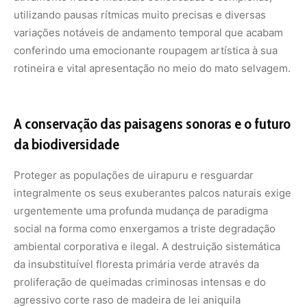
utilizando pausas rítmicas muito precisas e diversas
variações notáveis de andamento temporal que acabam
conferindo uma emocionante roupagem artística à sua
rotineira e vital apresentação no meio do mato selvagem.
A conservação das paisagens sonoras e o futuro
da biodiversidade
Proteger as populações de uirapuru e resguardar
integralmente os seus exuberantes palcos naturais exige
urgentemente uma profunda mudança de paradigma
social na forma como enxergamos a triste degradação
ambiental corporativa e ilegal. A destruição sistemática
da insubstituível floresta primária verde através da
proliferação de queimadas criminosas intensas e do
agressivo corte raso de madeira de lei aniquila