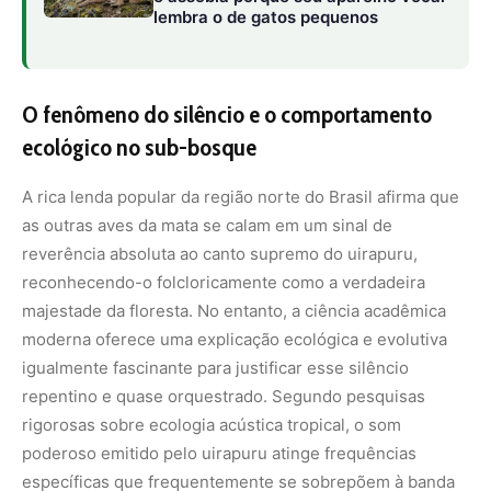
lembra o de gatos pequenos
O fenômeno do silêncio e o comportamento
ecológico no sub-bosque
A rica lenda popular da região norte do Brasil afirma que
as outras aves da mata se calam em um sinal de
reverência absoluta ao canto supremo do uirapuru,
reconhecendo-o folcloricamente como a verdadeira
majestade da floresta. No entanto, a ciência acadêmica
moderna oferece uma explicação ecológica e evolutiva
igualmente fascinante para justificar esse silêncio
repentino e quase orquestrado. Segundo pesquisas
rigorosas sobre ecologia acústica tropical, o som
poderoso emitido pelo uirapuru atinge frequências
específicas que frequentemente se sobrepõem à banda