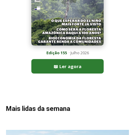
Edição 155
· Julho 2026
📖 Ler agora
Mais lidas da semana