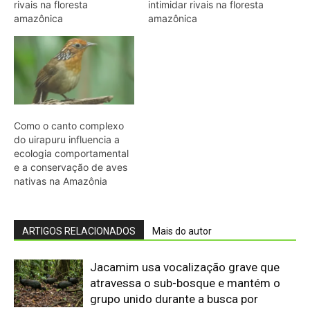
rivais na floresta
intimidar rivais na floresta
amazônica
amazônica
Como o canto complexo
do uirapuru influencia a
ecologia comportamental
e a conservação de aves
nativas na Amazônia
ARTIGOS RELACIONADOS
Mais do autor
Jacamim usa vocalização grave que
atravessa o sub-bosque e mantém o
grupo unido durante a busca por