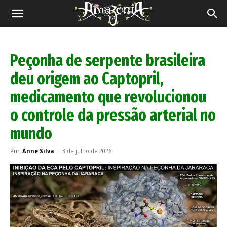
Revista
Amazônia
Peçonha de serpente brasileira
deu origem ao Captopril,
medicamento que revolucionou
o controle da pressão arterial no
mundo
Por
Anne Silva
-
3 de julho de 2026