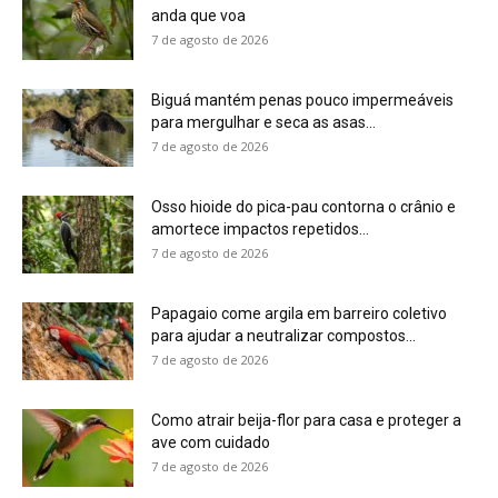
Como atrair beija-flor para casa e proteger a
ave com cuidado
7 de agosto de 2026