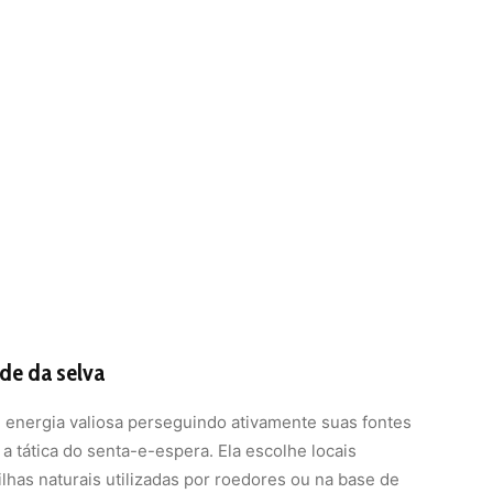
ade da selva
 energia valiosa perseguindo ativamente suas fontes
a tática do senta-e-espera. Ela escolhe locais
lhas naturais utilizadas por roedores ou na base de