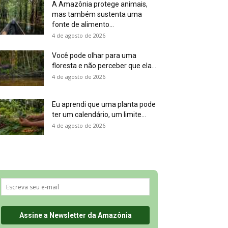
A Amazônia protege animais,
mas também sustenta uma
fonte de alimento...
4 de agosto de 2026
Você pode olhar para uma
floresta e não perceber que ela...
4 de agosto de 2026
Eu aprendi que uma planta pode
ter um calendário, um limite...
4 de agosto de 2026