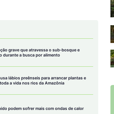
ção grave que atravessa o sub-bosque e
 durante a busca por alimento
sa lábios preênseis para arrancar plantas e
 toda a vida nos rios da Amazônia
ido podem sofrer mais com ondas de calor