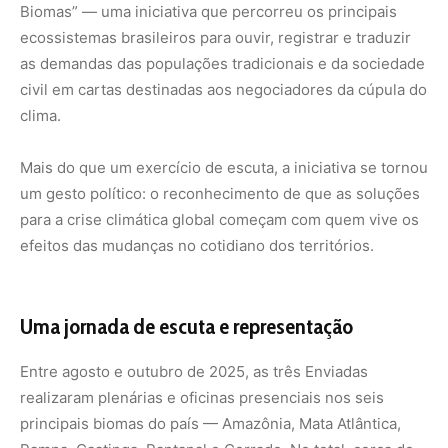
Biomas” — uma iniciativa que percorreu os principais
ecossistemas brasileiros para ouvir, registrar e traduzir
as demandas das populações tradicionais e da sociedade
civil em cartas destinadas aos negociadores da cúpula do
clima.
Mais do que um exercício de escuta, a iniciativa se tornou
um gesto político: o reconhecimento de que as soluções
para a crise climática global começam com quem vive os
efeitos das mudanças no cotidiano dos territórios.
Uma jornada de escuta e representação
Entre agosto e outubro de 2025, as três Enviadas
realizaram plenárias e oficinas presenciais nos seis
principais biomas do país — Amazônia, Mata Atlântica,