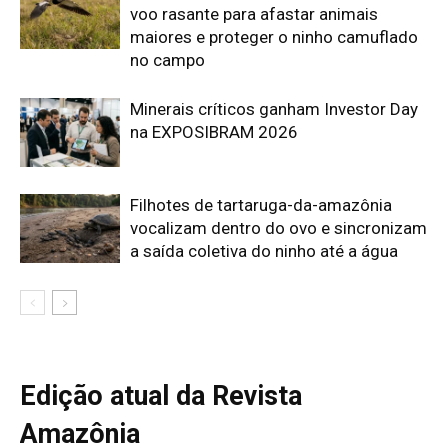
Edição atual da Revista
Amazônia
ÚLTIMA EDIÇÃO