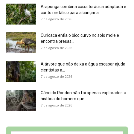
história do homem que...
7 de agosto de 2026
Sobre a Revista Amazônia
Contato