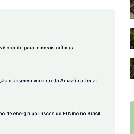
evê crédito para minerais críticos
ção e desenvolvimento da Amazônia Legal
 de energia por riscos do El Niño no Brasil