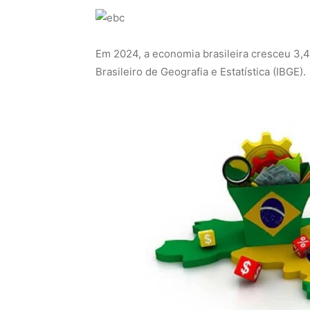
Em 2024, a economia brasileira cresceu 3,
Brasileiro de Geografia e Estatística (IBGE).