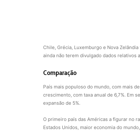
Chile, Grécia, Luxemburgo e Nova Zelândia
ainda não terem divulgado dados relativos 
Comparação
País mais populoso do mundo, com mais de 1,
crescimento, com taxa anual de 6,7%. Em 
expansão de 5%.
O primeiro país das Américas a figurar no 
Estados Unidos, maior economia do mundo, t