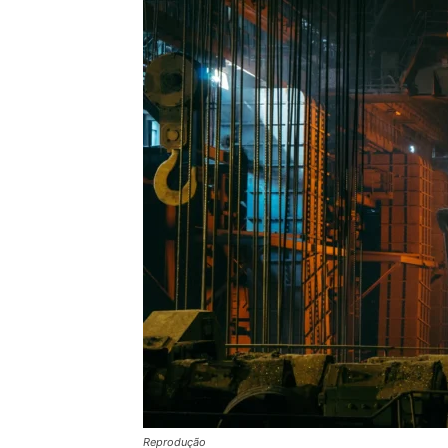
Reprodução