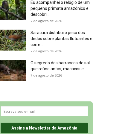
Eu acompanhei o relógio de um
pequeno primata amazônico e
descobri...
7 de agosto de 2026
Saracura distribui o peso dos
dedos sobre plantas flutuantes e
corre...
7 de agosto de 2026
O segredo dos barrancos de sal
que reúne antas, macacos e...
7 de agosto de 2026