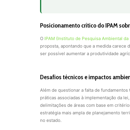
ser possível aumentar a produtividade agr
Desafios técnicos e impactos ambien
Além de questionar a falta de fundamentos 
práticas associadas à implementação da le
delimitações de áreas com base em critério
estratégia mais ampla de planejamento territ
no estado.