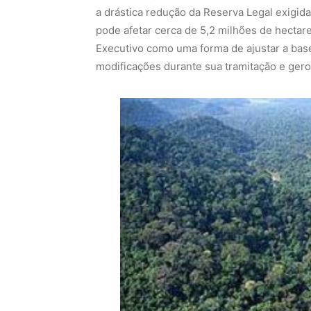
a drástica redução da Reserva Legal exigid
pode afetar cerca de 5,2 milhões de hectar
Executivo como uma forma de ajustar a base
modificações durante sua tramitação e ger