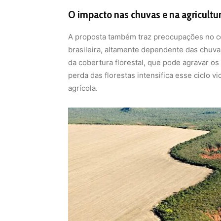
agrícola.