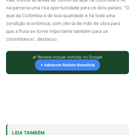
na parceria uma rica oportunidade para os dois países. “O
açaí da Colômbia é de boa qualidade e há toda uma
condição econômica, com oferta de mão de obra para
que a fruta se torne importante também para os
colombianos”, destacou.
🌿 Receba nossas notícias no Google
⭐ Adicionar Revista Amazônia
LEIA TAMBÉM