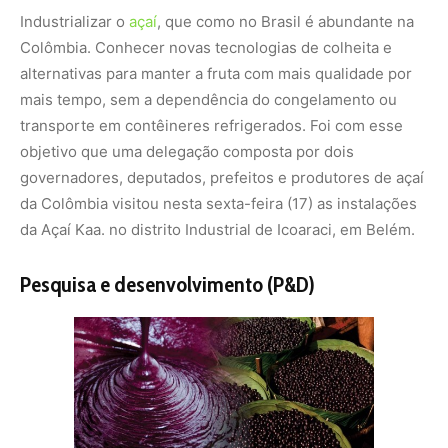
Industrializar o
açaí
, que como no Brasil é abundante na
Colômbia. Conhecer novas tecnologias de colheita e
alternativas para manter a fruta com mais qualidade por
mais tempo, sem a dependência do congelamento ou
transporte em contêineres refrigerados. Foi com esse
objetivo que uma delegação composta por dois
governadores, deputados, prefeitos e produtores de açaí
da Colômbia visitou nesta sexta-feira (17) as instalações
da Açaí Kaa. no distrito Industrial de Icoaraci, em Belém.
Pesquisa e desenvolvimento (P&D)