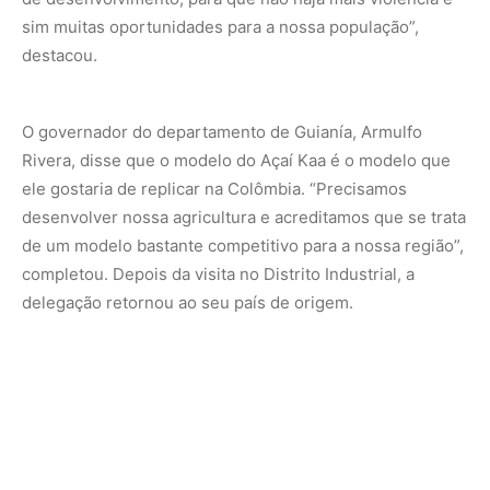
sim muitas oportunidades para a nossa população”,
destacou.
O governador do departamento de Guianía, Armulfo
Rivera, disse que o modelo do Açaí Kaa é o modelo que
ele gostaria de replicar na Colômbia. “Precisamos
desenvolver nossa agricultura e acreditamos que se trata
de um modelo bastante competitivo para a nossa região”,
completou. Depois da visita no Distrito Industrial, a
delegação retornou ao seu país de origem.