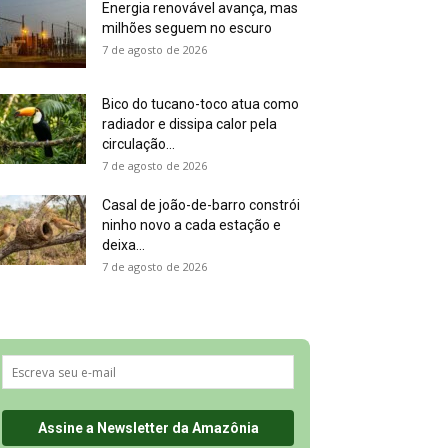
Energia renovável avança, mas
milhões seguem no escuro
7 de agosto de 2026
Bico do tucano-toco atua como
radiador e dissipa calor pela
circulação...
7 de agosto de 2026
Casal de joão-de-barro constrói
ninho novo a cada estação e
deixa...
7 de agosto de 2026