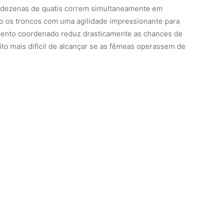
, dezenas de quatis correm simultaneamente em
do os troncos com uma agilidade impressionante para
mento coordenado reduz drasticamente as chances de
to mais difícil de alcançar se as fêmeas operassem de