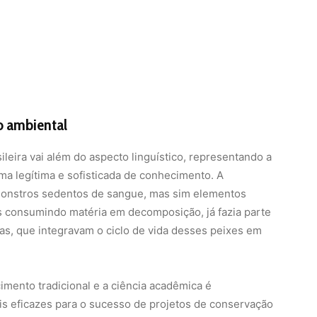
ão ambiental
ileira vai além do aspecto linguístico, representando a
ma legítima e sofisticada de conhecimento. A
onstros sedentos de sangue, mas sim elementos
s consumindo matéria em decomposição, já fazia parte
as, que integravam o ciclo de vida desses peixes em
imento tradicional e a ciência acadêmica é
s eficazes para o sucesso de projetos de conservação