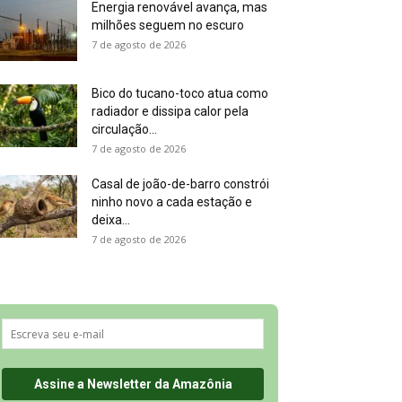
Energia renovável avança, mas
milhões seguem no escuro
7 de agosto de 2026
Bico do tucano-toco atua como
radiador e dissipa calor pela
circulação...
7 de agosto de 2026
Casal de joão-de-barro constrói
ninho novo a cada estação e
deixa...
7 de agosto de 2026