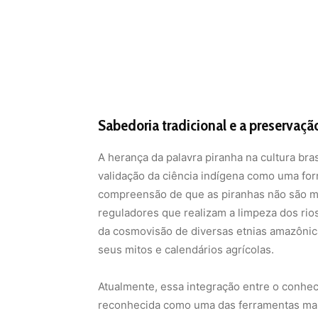
Sabedoria tradicional e a preservaç
A herança da palavra piranha na cultura bras
validação da ciência indígena como uma for
compreensão de que as piranhas não são m
reguladores que realizam a limpeza dos rio
da cosmovisão de diversas etnias amazônic
seus mitos e calendários agrícolas.
Atualmente, essa integração entre o conhec
reconhecida como uma das ferramentas mai