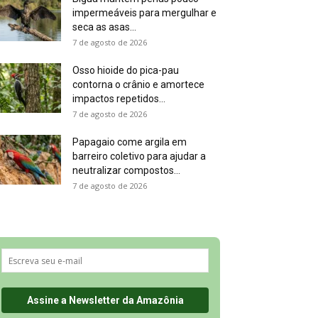
impermeáveis para mergulhar e
seca as asas...
7 de agosto de 2026
Osso hioide do pica-pau
contorna o crânio e amortece
impactos repetidos...
7 de agosto de 2026
Papagaio come argila em
barreiro coletivo para ajudar a
neutralizar compostos...
7 de agosto de 2026