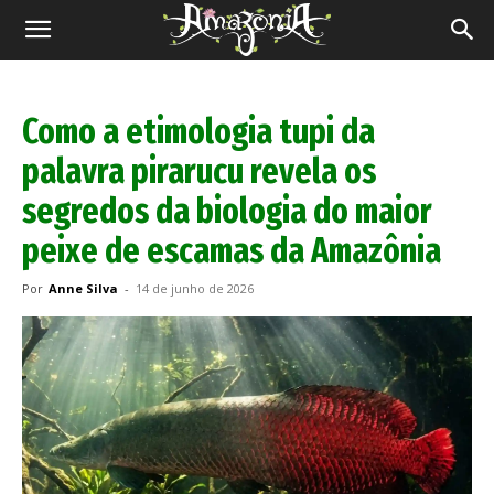
Revista
Amazônia
Como a etimologia tupi da
palavra pirarucu revela os
segredos da biologia do maior
peixe de escamas da Amazônia
Por
Anne Silva
-
14 de junho de 2026