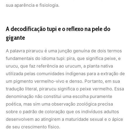
sua aparência e fisiologia.
A decodificação tupi e o reflexo na pele do
gigante
A palavra pirarucu é uma junção genuína de dois termos
fundamentais do idioma tupi: pira, que significa peixe, e
urucu, que faz referência ao urucum, a planta nativa
utilizada pelas comunidades indígenas para a extração de
um pigmento vermelho-vivo e denso. Portanto, em sua
tradução literal, pirarucu significa o peixe vermelho. Essa
denominação não constitui uma escolha puramente
poética, mas sim uma observação zoológica precisa
sobre o padrão de coloração que os indivíduos adultos
desenvolvem ao atingirem a maturidade sexual e o ápice
de seu crescimento físico.