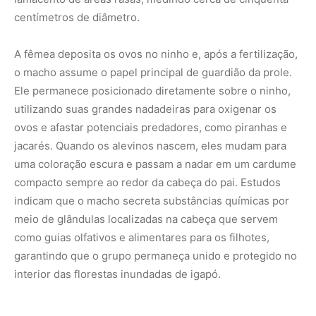
como guias olfativos e alimentares para os filhotes,
garantindo que o grupo permaneça unido e protegido no
interior das florestas inundadas de igapó.