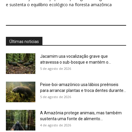
5 de agosto de 2026
A Amazônia protege animais, mas também
sustenta uma fonte de alimento...
4 de agosto de 2026
Você pode olhar para uma floresta e não
perceber que ela...
4 de agosto de 2026
Eu aprendi que uma planta pode ter um
calendário, um limite...
4 de agosto de 2026