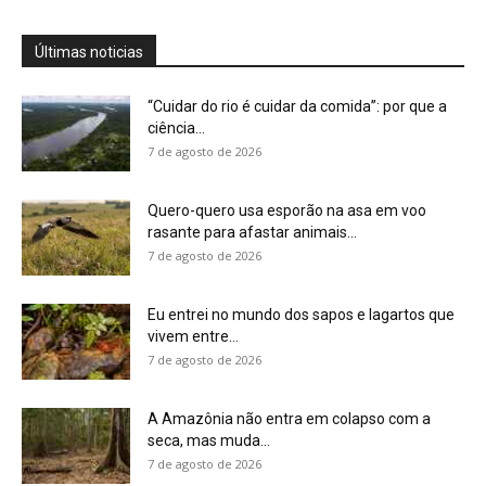
7 de agosto de 2026
A Amazônia não entra em colapso com a
seca, mas muda...
7 de agosto de 2026
Conhecer uma planta é muito mais do que
saber seu nome,...
7 de agosto de 2026