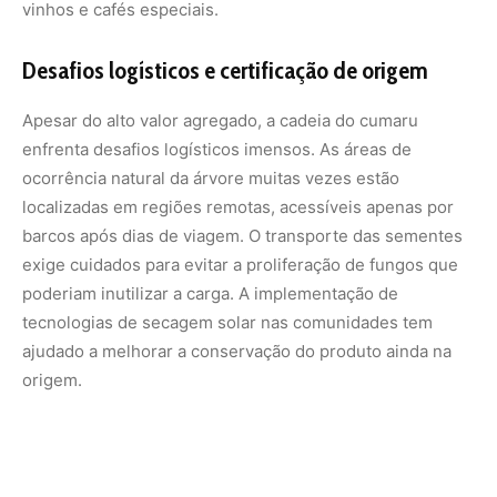
origem.