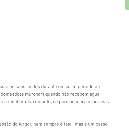
ssar os seus limites durante um curto período de
as domésticas murcham quando não recebem água
nte a recebem. No entanto, se permanecerem murchas
ssão do turgor, nem sempre é fatal, mas é um passo