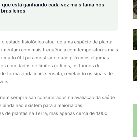
 que está ganhando cada vez mais fama nos
brasileiros
 estado fisiológico atual de uma espécie de planta
perimentam com mais frequência com temperaturas mais
r muito útil para mostrar o quão próximas algumas
dos com dados de limites críticos, os fundos de
de forma ainda mais sensata, revelando os sinais de
veis.
ão nem sempre são considerados na avaliação da saúde
 ainda não existem para a maioria das
s de plantas na Terra, mas apenas cerca de 1.000