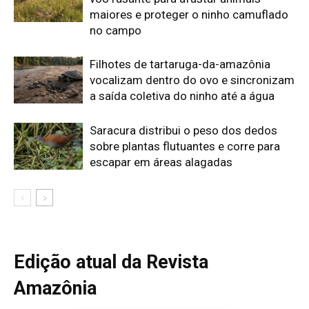
Edição atual da Revista
Amazônia
ÚLTIMA EDIÇÃO