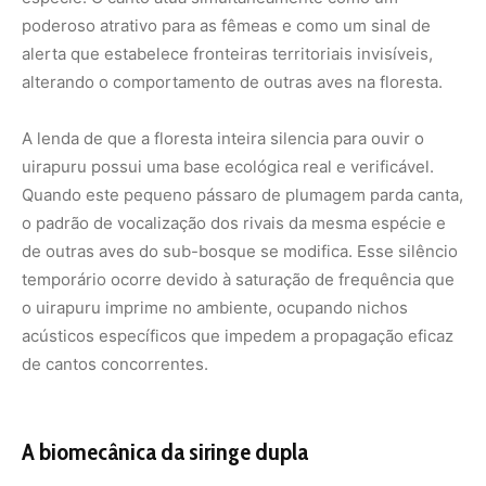
poderoso atrativo para as fêmeas e como um sinal de
alerta que estabelece fronteiras territoriais invisíveis,
alterando o comportamento de outras aves na floresta.
A lenda de que a floresta inteira silencia para ouvir o
uirapuru possui uma base ecológica real e verificável.
Quando este pequeno pássaro de plumagem parda canta,
o padrão de vocalização dos rivais da mesma espécie e
de outras aves do sub-bosque se modifica. Esse silêncio
temporário ocorre devido à saturação de frequência que
o uirapuru imprime no ambiente, ocupando nichos
acústicos específicos que impedem a propagação eficaz
de cantos concorrentes.
A biomecânica da siringe dupla