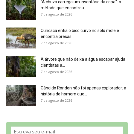
7 de agosto de 2026
Sobre a Revista Amazônia
Contato
Política de Privacidade, LGPD e RGPD
Termos de Serviço