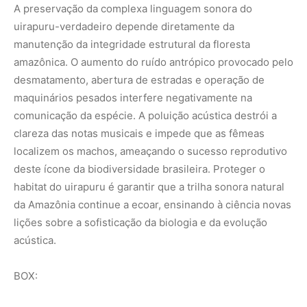
acústica.
BOX: