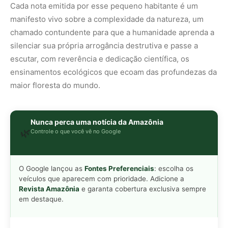
O Google lançou as
Fontes Preferenciais
: escolha os
veículos que aparecem com prioridade. Adicione a
Revista Amazônia
e garanta cobertura exclusiva sempre
em destaque.