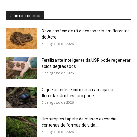
5 de agosto de 2026
Um simples tapete de musgo escondia
centenas de formas de vida...
5 de agosto de 2026
Morcegos brancos constroem tendas com
folhas e conseguem digerir sementes em...
5 de agosto de 2026