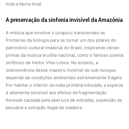
florestal causada pela abertura de estradas, expansão da
pecuária e extração ilegal de madeira.