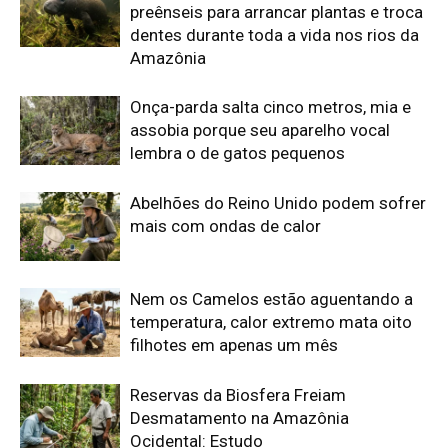
filhotes em apenas um mês
Reservas da Biosfera Freiam
Desmatamento na Amazônia
Ocidental: Estudo
Edição atual da Revista
Amazônia
ÚLTIMA EDIÇÃO