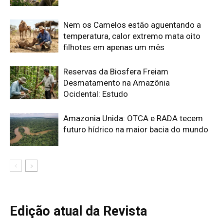
Edição atual da Revista
Amazônia
ÚLTIMA EDIÇÃO