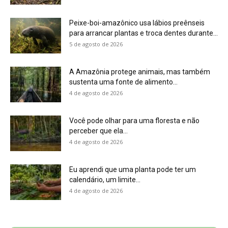
Eu aprendi que uma planta pode ter um
calendário, um limite...
4 de agosto de 2026