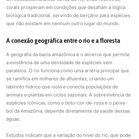
corais prosperam em condições que desafiam a lógica
biológica tradicional, servindo de berçário para espécies
que não existem em nenhum outro lugar do mundo.
A conexão geográfica entre o rio e a floresta
A geografia da bacia amazônica é o alicerce que permite
a existência de uma densidade de espécies sem
paralelos. O rio funciona como uma artéria principal que
se ramifica em milhares de afluentes, criando um
labirinto hídrico que isola e conecta populações de
animais e plantas em ciclos sazonais. A sobrevivência de
espécies icônicas, como o boto-cor-de-rosa e o peixe-
boi da Amazônia, depende diretamente da saúde dessas
águas.
Estudos indicam que a variação do nível do rio, que pode