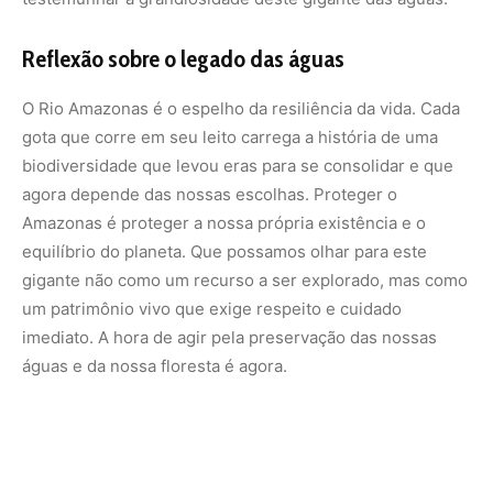
águas e da nossa floresta é agora.