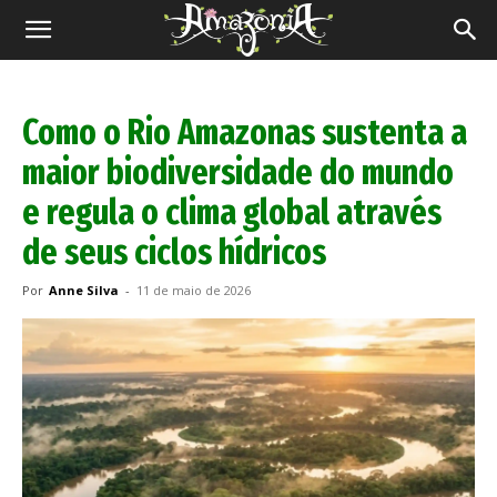
Revista
Amazônia
Como o Rio Amazonas sustenta a
maior biodiversidade do mundo
e regula o clima global através
de seus ciclos hídricos
Por
Anne Silva
-
11 de maio de 2026