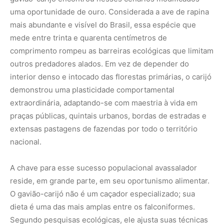
uma oportunidade de ouro. Considerada a ave de rapina
mais abundante e visível do Brasil, essa espécie que
mede entre trinta e quarenta centímetros de
comprimento rompeu as barreiras ecológicas que limitam
outros predadores alados. Em vez de depender do
interior denso e intocado das florestas primárias, o carijó
demonstrou uma plasticidade comportamental
extraordinária, adaptando-se com maestria à vida em
praças públicas, quintais urbanos, bordas de estradas e
extensas pastagens de fazendas por todo o território
nacional.
A chave para esse sucesso populacional avassalador
reside, em grande parte, em seu oportunismo alimentar.
O gavião-carijó não é um caçador especializado; sua
dieta é uma das mais amplas entre os falconiformes.
Segundo pesquisas ecológicas, ele ajusta suas técnicas