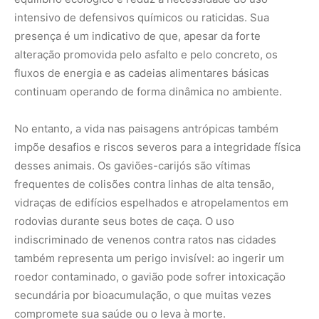
indiscriminado de venenos contra ratos nas cidades
também representa um perigo invisível: ao ingerir um
roedor contaminado, o gavião pode sofrer intoxicação
secundária por bioacumulação, o que muitas vezes
compromete sua saúde ou o leva à morte.