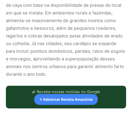
de caça com base na disponibilidade de presas do local
em que se instala. Em ambientes rurais e fazendas,
alimenta-se massivamente de grandes insetos como
gafanhotos e besouros, além de pequenos roedores,
lagartos e cobras desalojados pelas atividades de arado
ou colheita. Já nas cidades, seu cardápio se expande
para incluir pombos domésticos, pardais, ratos de esgoto
e morcegos, aproveitando a superpopulação desses
animais nos centros urbanos para garantir alimento farto
durante o ano todo.
🌿 Receba nossas notícias no Google
⭐ Adicionar Revista Amazônia