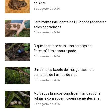
Morcegos brancos constroem tendas com
folhas e conseguem digerir sementes em...
5 de agosto de 2026