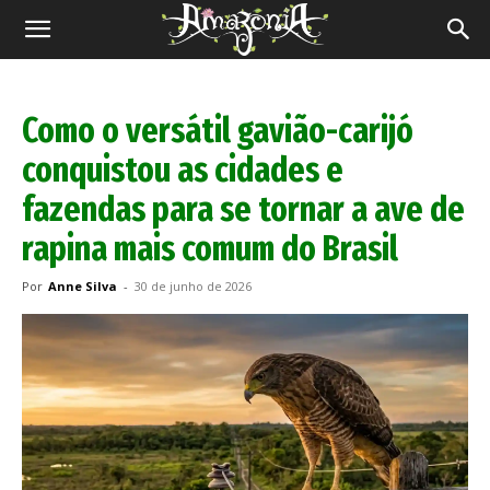
Revista
Amazônia
Como o versátil gavião-carijó
conquistou as cidades e
fazendas para se tornar a ave de
rapina mais comum do Brasil
Por
Anne Silva
-
30 de junho de 2026