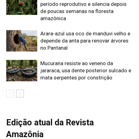
Edição atual da Revista
Amazônia
ÚLTIMA EDIÇÃO