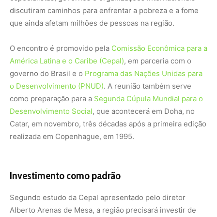
discutiram caminhos para enfrentar a pobreza e a fome
que ainda afetam milhões de pessoas na região.
O encontro é promovido pela
Comissão Econômica para a
América Latina e o Caribe (Cepal)
, em parceria com o
governo do Brasil e o
Programa das Nações Unidas para
o Desenvolvimento (PNUD)
. A reunião também serve
como preparação para a
Segunda Cúpula Mundial para o
Desenvolvimento Social
, que acontecerá em Doha, no
Catar, em novembro, três décadas após a primeira edição
realizada em Copenhague, em 1995.
Investimento como padrão
Segundo estudo da Cepal apresentado pelo diretor
Alberto Arenas de Mesa, a região precisará investir de