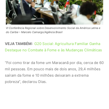
pobreza”, declarou Dias.