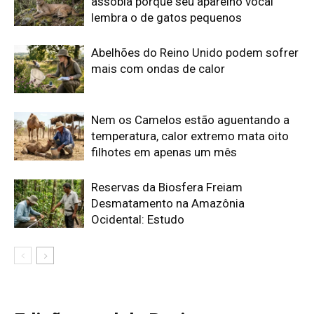
Edição atual da Revista
Amazônia
ÚLTIMA EDIÇÃO