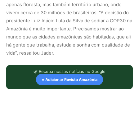
apenas floresta, mas também território urbano, onde
vivem cerca de 30 milhões de brasileiros. “A decisão do
presidente Luiz Inácio Lula da Silva de sediar a COP30 na
Amazônia é muito importante. Precisamos mostrar ao
mundo que as cidades amazônicas são habitadas, que ali
há gente que trabalha, estuda e sonha com qualidade de
vida”, ressaltou Jader.
🌿 Receba nossas notícias no Google
⭐ Adicionar Revista Amazônia