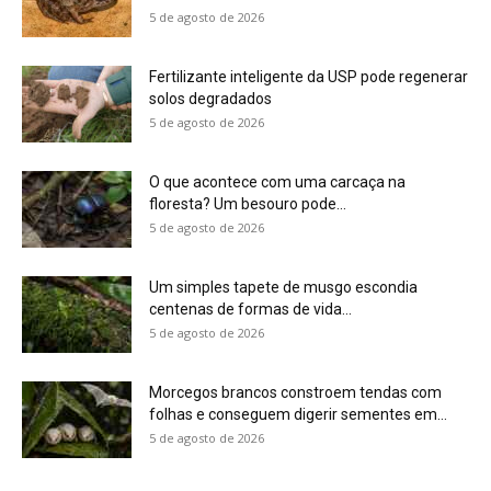
Morcegos brancos constroem tendas com
folhas e conseguem digerir sementes em...
5 de agosto de 2026