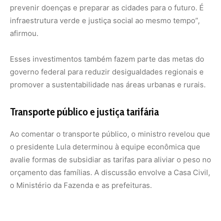
orçamento das famílias. A discussão envolve a Casa Civil,
o Ministério da Fazenda e as prefeituras.