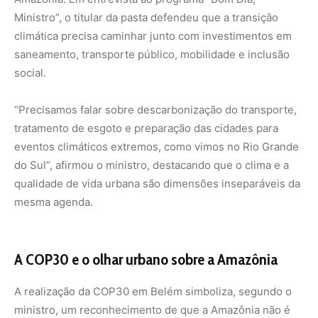
Ministro”, o titular da pasta defendeu que a transição
climática precisa caminhar junto com investimentos em
saneamento, transporte público, mobilidade e inclusão
social.
“Precisamos falar sobre descarbonização do transporte,
tratamento de esgoto e preparação das cidades para
eventos climáticos extremos, como vimos no Rio Grande
do Sul”, afirmou o ministro, destacando que o clima e a
qualidade de vida urbana são dimensões inseparáveis da
mesma agenda.
A COP30 e o olhar urbano sobre a Amazônia
A realização da COP30 em Belém simboliza, segundo o
ministro, um reconhecimento de que a Amazônia não é