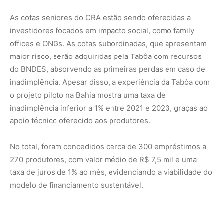
As cotas seniores do CRA estão sendo oferecidas a
investidores focados em impacto social, como family
offices e ONGs. As cotas subordinadas, que apresentam
maior risco, serão adquiridas pela Tabôa com recursos
do BNDES, absorvendo as primeiras perdas em caso de
inadimplência. Apesar disso, a experiência da Tabôa com
o projeto piloto na Bahia mostra uma taxa de
inadimplência inferior a 1% entre 2021 e 2023, graças ao
apoio técnico oferecido aos produtores.
No total, foram concedidos cerca de 300 empréstimos a
270 produtores, com valor médio de R$ 7,5 mil e uma
taxa de juros de 1% ao mês, evidenciando a viabilidade do
modelo de financiamento sustentável.