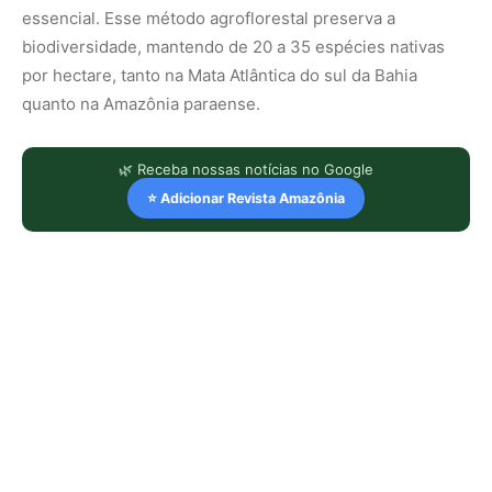
essencial. Esse método agroflorestal preserva a
biodiversidade, mantendo de 20 a 35 espécies nativas
por hectare, tanto na Mata Atlântica do sul da Bahia
quanto na Amazônia paraense.
🌿 Receba nossas notícias no Google
⭐ Adicionar Revista Amazônia