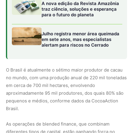
A nova edição da Revista Amazônia
traz ciência, soluções e esperança
para o futuro do planeta
Julho registra menor área queimada
em sete anos, mas especialistas
alertam para riscos no Cerrado
O Brasil é atualmente o sétimo maior produtor de cacau
no mundo, com uma produção anual de 220 mil toneladas
em cerca de 700 mil hectares, envolvendo
aproximadamente 95 mil produtores, dos quais 80% são
pequenos e médios, conforme dados da CocoaAction
Brasil.
As operações de blended finance, que combinam
diferentes tipos de capital, estão ganhando força no