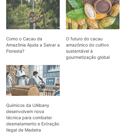
Como o Cacau da
O futuro do cacau
Amazônia Ajuda a Salvar a
amazônico do cultivo
Floresta?
sustentável à
gourmetização global
Químicos da UAlbany
desenvolvem nova
técnica para combater
desmatamento e Extração
Ilegal de Madeira