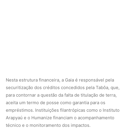
Nesta estrutura financeira, a Gaia é responsável pela
securitização dos créditos concedidos pela Tabôa, que,
para contornar a questão da falta de titulação de terra,
aceita um termo de posse como garantia para os
empréstimos. Instituições filantrópicas como o Instituto
Arapyaú e o Humanize financiam o acompanhamento
técnico e o monitoramento dos impactos.