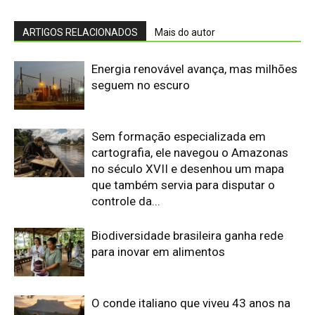
ARTIGOS RELACIONADOS
Mais do autor
Energia renovável avança, mas milhões
seguem no escuro
Sem formação especializada em
cartografia, ele navegou o Amazonas
no século XVII e desenhou um mapa
que também servia para disputar o
controle da...
Biodiversidade brasileira ganha rede
para inovar em alimentos
O conde italiano que viveu 43 anos na