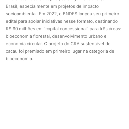
Brasil, especialmente em projetos de impacto
socioambiental. Em 2022, o BNDES lançou seu primeiro
edital para apoiar iniciativas nesse formato, destinando
R$ 90 milhões em “capital concessional” para três áreas:
bioeconomia florestal, desenvolvimento urbano e
economia circular. O projeto do CRA sustentável de
cacau foi premiado em primeiro lugar na categoria de
bioeconomia.