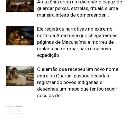
Amazônia criou um dicionário capaz de
guardar peixes, estrelas, rituais e uma
maneira inteira de compreender...
Ele registrou narrativas no extremo
norte da Amazônia que chegariam às
páginas de Macunaíma e morreu de
malária ao retornar para uma nova
expedição
O alemão que recebeu um novo nome
entre os Guarani passou décadas
registrando povos indígenas e
desenhou um mapa que tentou reunir
séculos de...