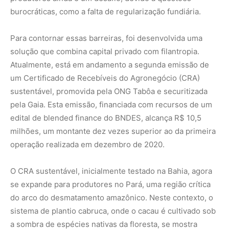
burocráticas, como a falta de regularização fundiária.
Para contornar essas barreiras, foi desenvolvida uma
solução que combina capital privado com filantropia.
Atualmente, está em andamento a segunda emissão de
um Certificado de Recebíveis do Agronegócio (CRA)
sustentável, promovida pela ONG Tabôa e securitizada
pela Gaia. Esta emissão, financiada com recursos de um
edital de blended finance do BNDES, alcança R$ 10,5
milhões, um montante dez vezes superior ao da primeira
operação realizada em dezembro de 2020.
O CRA sustentável, inicialmente testado na Bahia, agora
se expande para produtores no Pará, uma região crítica
do arco do desmatamento amazônico. Neste contexto, o
sistema de plantio cabruca, onde o cacau é cultivado sob
a sombra de espécies nativas da floresta, se mostra