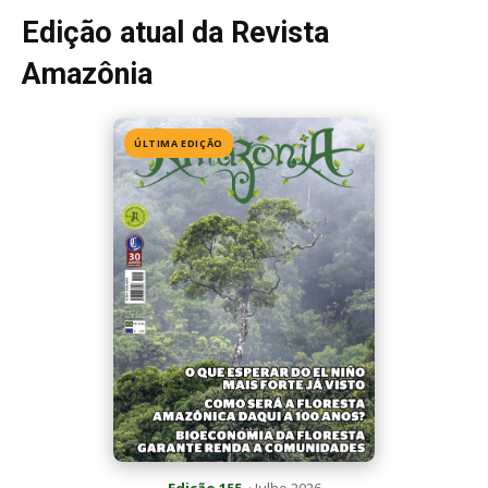
Edição atual da Revista
Amazônia
ÚLTIMA EDIÇÃO