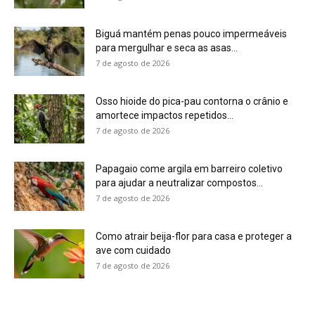
Biguá mantém penas pouco impermeáveis
para mergulhar e seca as asas...
7 de agosto de 2026
Osso hioide do pica-pau contorna o crânio e
amortece impactos repetidos...
7 de agosto de 2026
Papagaio come argila em barreiro coletivo
para ajudar a neutralizar compostos...
7 de agosto de 2026
Como atrair beija-flor para casa e proteger a
ave com cuidado
7 de agosto de 2026