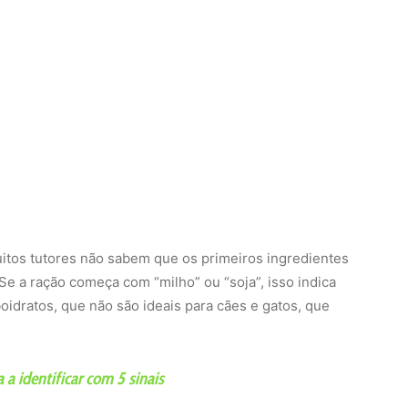
Muitos tutores não sabem que os primeiros ingredientes
Se a ração começa com “milho” ou “soja”, isso indica
oidratos, que não são ideais para cães e gatos, que
a identificar com 5 sinais