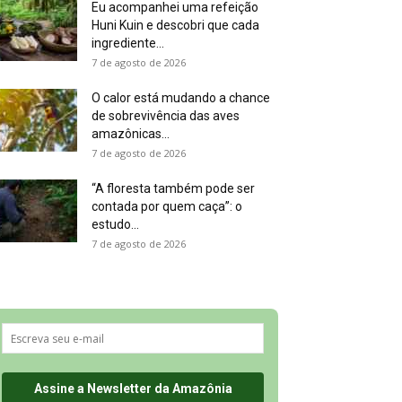
Eu acompanhei uma refeição
Huni Kuin e descobri que cada
ingrediente...
7 de agosto de 2026
O calor está mudando a chance
de sobrevivência das aves
amazônicas...
7 de agosto de 2026
“A floresta também pode ser
contada por quem caça”: o
estudo...
7 de agosto de 2026