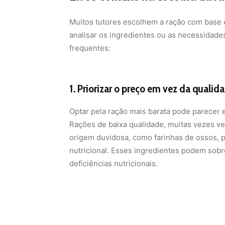
Muitos tutores escolhem a ração com base
analisar os ingredientes ou as necessidades
frequentes:
1. Priorizar o preço em vez da qualid
Optar pela ração mais barata pode parecer 
Rações de baixa qualidade, muitas vezes 
origem duvidosa, como farinhas de ossos, 
nutricional. Esses ingredientes podem sobre
deficiências nutricionais.