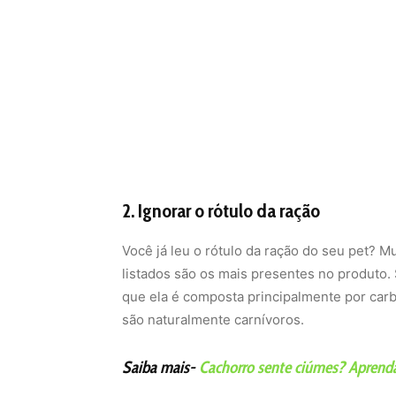
2. Ignorar o rótulo da ração
Você já leu o rótulo da ração do seu pet? 
listados são os mais presentes no produto. 
que ela é composta principalmente por carb
são naturalmente carnívoros.
Saiba mais-
Cachorro sente ciúmes? Aprenda 