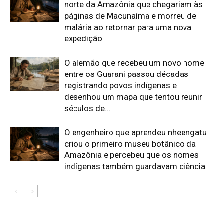
indígenas também guardavam ciência
Edição atual da Revista
Amazônia
ÚLTIMA EDIÇÃO