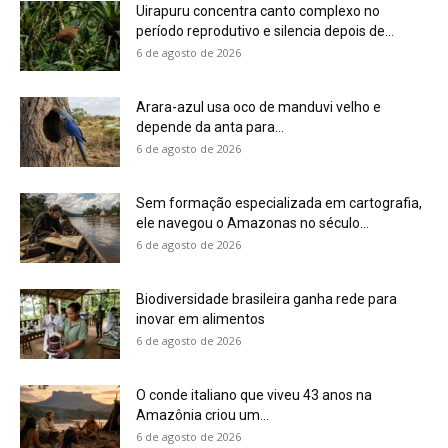
6 de agosto de 2026
O conde italiano que viveu 43 anos na
Amazônia criou um...
6 de agosto de 2026