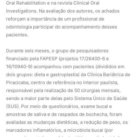
Oral Rehabilitation e na revista Clinical Oral
Investigations. Na avaliação dos autores, os achados
reforçam a importância de um profissional de
odontologia participar do acompanhamento desses
pacientes.
Durante seis meses, o grupo de pesquisadores
financiado pela FAPESP (projetos 17/26400-6 e
16/10940-9) acompanhou cem pacientes (divididos em
dois grupos: dieta e gastroplastia) da Clínica Bariátrica de
Piracicaba, centro de referência no interior paulista,
responsável pela realização de 50 cirurgias mensais,
sendo a maior parte delas pelo Sistema Único de Saúde
(SUS). Por meio de questionários, exame bucal e
amostras de saliva e de raspados de bochecha, foram
avaliadas as mudanças dietéticas, a redução de peso, os
marcadores inflamatórios, a microbiota bucal (por