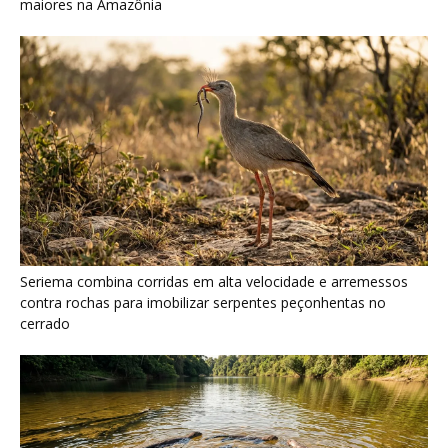
maiores na Amazônia
Seriema combina corridas em alta velocidade e arremessos
contra rochas para imobilizar serpentes peçonhentas no
cerrado