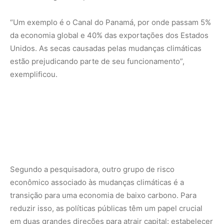
“Um exemplo é o Canal do Panamá, por onde passam 5%
da economia global e 40% das exportações dos Estados
Unidos. As secas causadas pelas mudanças climáticas
estão prejudicando parte de seu funcionamento”,
exemplificou.
Segundo a pesquisadora, outro grupo de risco
econômico associado às mudanças climáticas é a
transição para uma economia de baixo carbono. Para
reduzir isso, as políticas públicas têm um papel crucial
em duas grandes direções para atrair capital: estabelecer