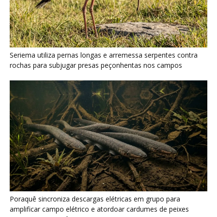
Seriema utiliza pernas longas e arremessa serpentes contra
rochas para subjugar presas peçonhentas nos campos
Poraquê sincroniza descargas elétricas em grupo para
amplificar campo elétrico e atordoar cardumes de peixes