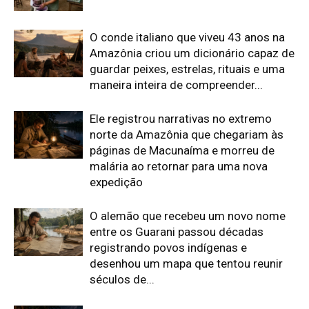
O conde italiano que viveu 43 anos na
Amazônia criou um dicionário capaz de
guardar peixes, estrelas, rituais e uma
maneira inteira de compreender...
Ele registrou narrativas no extremo
norte da Amazônia que chegariam às
páginas de Macunaíma e morreu de
malária ao retornar para uma nova
expedição
O alemão que recebeu um novo nome
entre os Guarani passou décadas
registrando povos indígenas e
desenhou um mapa que tentou reunir
séculos de...