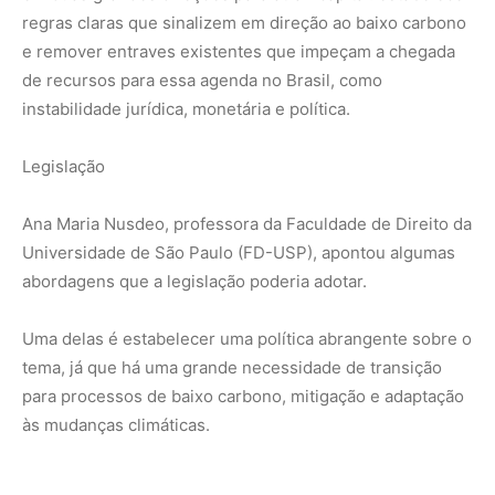
regras claras que sinalizem em direção ao baixo carbono
e remover entraves existentes que impeçam a chegada
de recursos para essa agenda no Brasil, como
instabilidade jurídica, monetária e política.
Legislação
Ana Maria Nusdeo, professora da Faculdade de Direito da
Universidade de São Paulo (FD-USP), apontou algumas
abordagens que a legislação poderia adotar.
Uma delas é estabelecer uma política abrangente sobre o
tema, já que há uma grande necessidade de transição
para processos de baixo carbono, mitigação e adaptação
às mudanças climáticas.