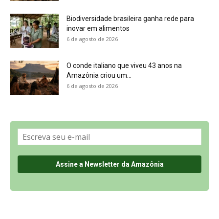
Biodiversidade brasileira ganha rede para
inovar em alimentos
6 de agosto de 2026
O conde italiano que viveu 43 anos na
Amazônia criou um...
6 de agosto de 2026