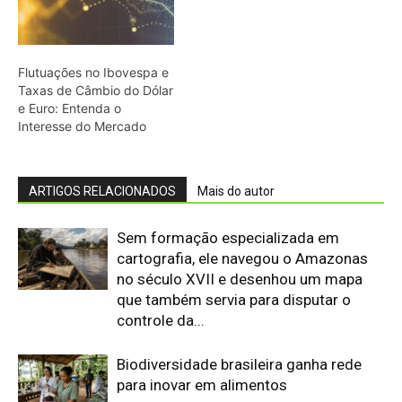
Flutuações no Ibovespa e
Taxas de Câmbio do Dólar
e Euro: Entenda o
Interesse do Mercado
ARTIGOS RELACIONADOS
Mais do autor
Sem formação especializada em
cartografia, ele navegou o Amazonas
no século XVII e desenhou um mapa
que também servia para disputar o
controle da...
Biodiversidade brasileira ganha rede
para inovar em alimentos