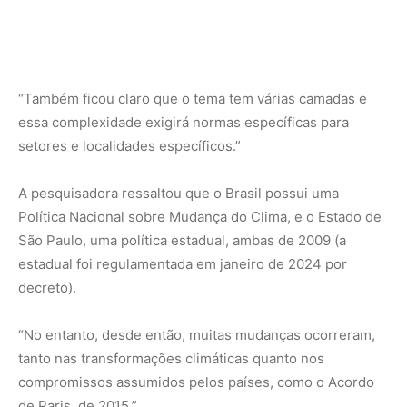
“Também ficou claro que o tema tem várias camadas e
essa complexidade exigirá normas específicas para
setores e localidades específicos.”
A pesquisadora ressaltou que o Brasil possui uma
Política Nacional sobre Mudança do Clima, e o Estado de
São Paulo, uma política estadual, ambas de 2009 (a
estadual foi regulamentada em janeiro de 2024 por
decreto).
“No entanto, desde então, muitas mudanças ocorreram,
tanto nas transformações climáticas quanto nos
compromissos assumidos pelos países, como o Acordo
de Paris, de 2015.”