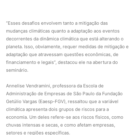
“Esses desafios envolvem tanto a mitigação das
mudanças climáticas quanto a adaptação aos eventos
decorrentes da dinâmica climática que está alterando o
planeta. Isso, obviamente, requer medidas de mitigação e
adaptação que atravessam questões econômicas, de
financiamento e legais”, destacou ele na abertura do
seminário.
Annelise Vendramini, professora da Escola de
Administração de Empresas de São Paulo da Fundação
Getúlio Vargas (Eaesp-FGV), ressaltou que a variável
climática apresenta dois grupos de riscos para a
economia. Um deles refere-se aos riscos físicos, como
chuvas intensas e secas, e como afetam empresas,
setores e regiões específicas.