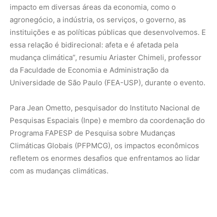
impacto em diversas áreas da economia, como o
agronegócio, a indústria, os serviços, o governo, as
instituições e as políticas públicas que desenvolvemos. E
essa relação é bidirecional: afeta e é afetada pela
mudança climática”, resumiu Ariaster Chimeli, professor
da Faculdade de Economia e Administração da
Universidade de São Paulo (FEA-USP), durante o evento.
Para Jean Ometto, pesquisador do Instituto Nacional de
Pesquisas Espaciais (Inpe) e membro da coordenação do
Programa FAPESP de Pesquisa sobre Mudanças
Climáticas Globais (PFPMCG), os impactos econômicos
refletem os enormes desafios que enfrentamos ao lidar
com as mudanças climáticas.