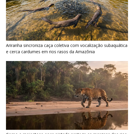
Ariranha sincroniza caça coletiva com vocalização subaquática
e cerca cardumes em rios rasos da Amazônia