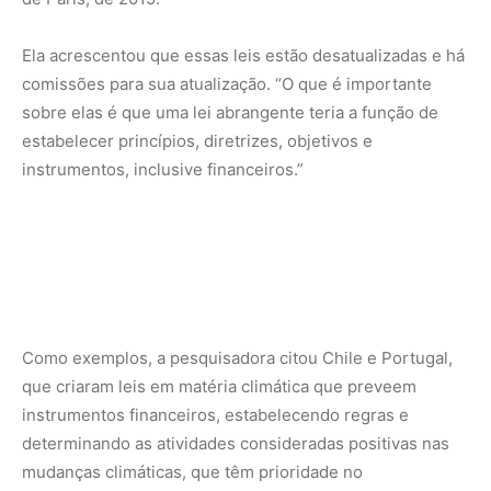
Ela acrescentou que essas leis estão desatualizadas e há
comissões para sua atualização. “O que é importante
sobre elas é que uma lei abrangente teria a função de
estabelecer princípios, diretrizes, objetivos e
instrumentos, inclusive financeiros.”
Como exemplos, a pesquisadora citou Chile e Portugal,
que criaram leis em matéria climática que preveem
instrumentos financeiros, estabelecendo regras e
determinando as atividades consideradas positivas nas
mudanças climáticas, que têm prioridade no