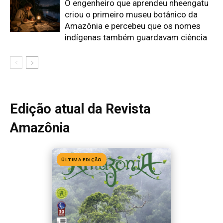
O engenheiro que aprendeu nheengatu
criou o primeiro museu botânico da
Amazônia e percebeu que os nomes
indígenas também guardavam ciência
Edição atual da Revista
Amazônia
ÚLTIMA EDIÇÃO