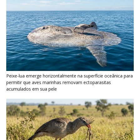
Peixe-lua emerge horizontalmente na superfície oceânica para
permitir que aves marinhas removam ectoparasitas
acumulados em sua pele