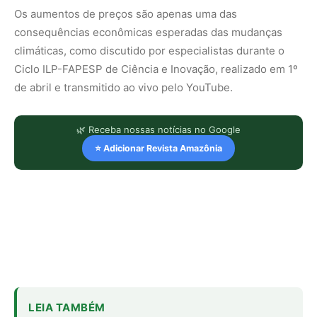
Os aumentos de preços são apenas uma das
consequências econômicas esperadas das mudanças
climáticas, como discutido por especialistas durante o
Ciclo ILP-FAPESP de Ciência e Inovação, realizado em 1º
de abril e transmitido ao vivo pelo YouTube.
🌿 Receba nossas notícias no Google
⭐ Adicionar Revista Amazônia
LEIA TAMBÉM