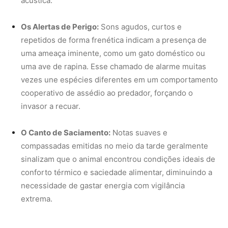
conforto térmico e saciedade alimentar, diminuindo a
necessidade de gastar energia com vigilância
extrema.