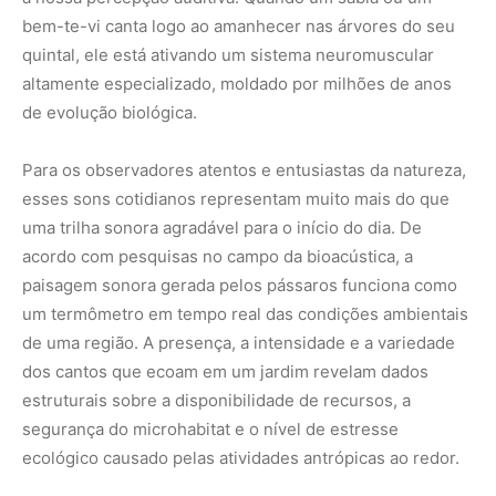
bem-te-vi canta logo ao amanhecer nas árvores do seu
quintal, ele está ativando um sistema neuromuscular
altamente especializado, moldado por milhões de anos
de evolução biológica.
Para os observadores atentos e entusiastas da natureza,
esses sons cotidianos representam muito mais do que
uma trilha sonora agradável para o início do dia. De
acordo com pesquisas no campo da bioacústica, a
paisagem sonora gerada pelos pássaros funciona como
um termômetro em tempo real das condições ambientais
de uma região. A presença, a intensidade e a variedade
dos cantos que ecoam em um jardim revelam dados
estruturais sobre a disponibilidade de recursos, a
segurança do microhabitat e o nível de estresse
ecológico causado pelas atividades antrópicas ao redor.