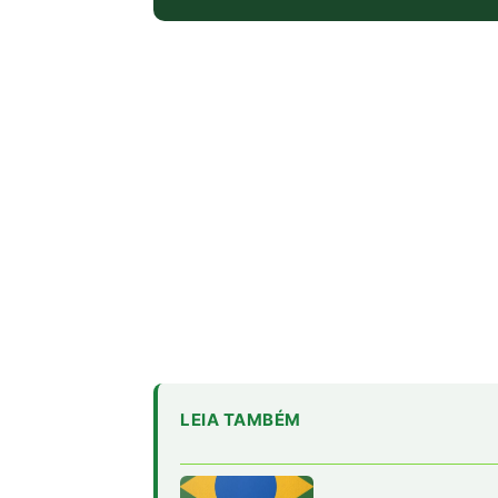
LEIA TAMBÉM