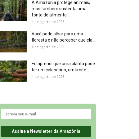
A Amazônia protege animais,
mas também sustenta uma
fonte de alimento...
4 de agosto de 2026
Você pode olhar para uma
floresta e não perceber que ela...
4 de agosto de 2026
Eu aprendi que uma planta pode
ter um calendário, um limite...
4 de agosto de 2026